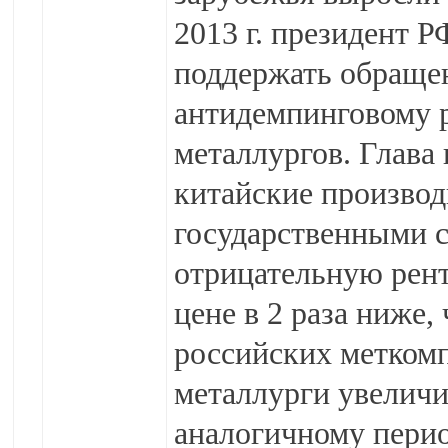
2013 г. президент 
поддержать обраще
антидемпинговому 
металлургов. Глава
китайские произво
государственными с
отрицательную рент
цене в 2 раза ниже
российских меткомп
металлурги увеличи
аналогичному перио