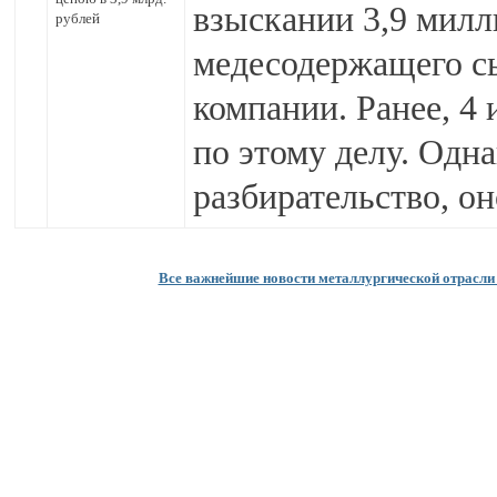
взыскании 3,9 милл
рублей
медесодержащего сы
компании. Ранее, 4
по этому делу. Одн
разбирательство, о
Все важнейшие новости металлургической отрасли 