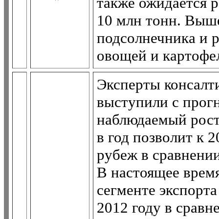
также ожидается 
10 млн тонн. Выше
подсолнечника и р
овощей и картофе
Эксперты консалт
выступили с прогн
наблюдаемый рост
в год позволит к 2
рубеж в сравнении
В настоящее врем
сегменте экспорта 
2012 году в сравне