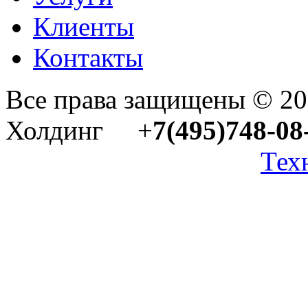
Клиенты
Контакты
Все права защищены © 2
Холдинг +
7(495)748-08
Тех