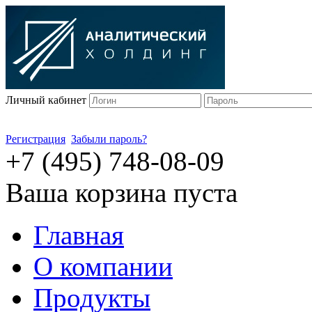
Личный кабинет
Регистрация
Забыли пароль?
+7 (495) 748-08-09
Ваша корзина пуста
Главная
О компании
Продукты