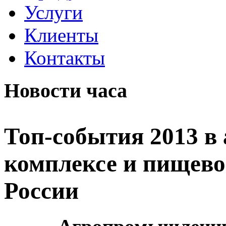
Услуги
Клиенты
Контакты
Новости часа
Топ-события 2013 
комплексе и пищев
России