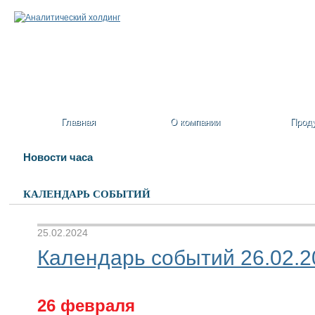
Главная
О компании
Прод
Новости часа
КАЛЕНДАРЬ СОБЫТИЙ
25.02.2024
Календарь событий 26.02.20
26 февраля