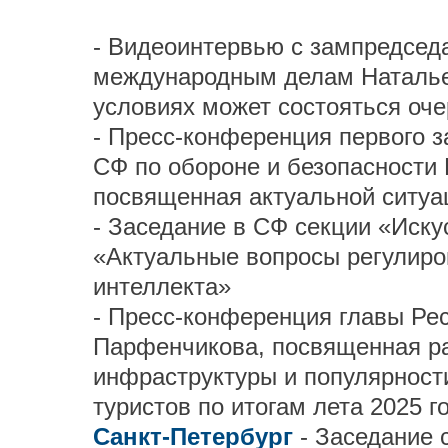
- Видеоинтервью с зампредсед
международным делам Наталье
условиях может состояться оч
- Пресс-конференция первого 
СФ по обороне и безопасности
посвященная актуальной ситуа
- Заседание в СФ секции «Иску
«Актуальные вопросы регулиро
интеллекта»
- Пресс-конференция главы Ре
Парфенчикова, посвященная ра
инфраструктуры и популярности
туристов по итогам лета 2025 г
Санкт-Петербург
- Заседание 