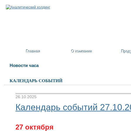
Главная
О компании
Прод
Новости часа
КАЛЕНДАРЬ СОБЫТИЙ
26.10.2025
Календарь событий 27.10.20
27 октября