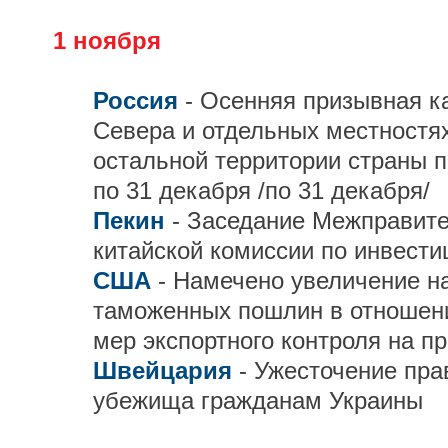
1 ноября
Россия
- Осенняя призывная к
Севера и отдельных местностях
остальной территории страны п
по 31 декабря /по 31 декабря/
Пекин
- Заседание Межправите
китайской комиссии по инвести
США
- Намечено увеличение н
таможенных пошлин в отношени
мер экспортного контроля на п
Швейцария
- Ужесточение пра
убежища гражданам Украины