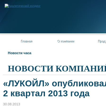
Главная
О компании
Прод
Новости часа
НОВОСТИ КОМПАНИ
«ЛУКОЙЛ» опубликовал
2 квартал 2013 года
30.08.2013