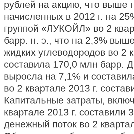
рублей на акцию, что выше
начисленных в 2012 г. на 2
группой «ЛУКОЙЛ» во 2 квар
барр. н. э., что на 2,3% выш
жидких углеводородов во 2 к
составила 170,0 млн барр. 
выросла на 7,1% и составил
во 2 квартале 2013 г. состави
Капитальные затраты, включ
квартале 2013 г. составили 
денежный поток во 2 квартал