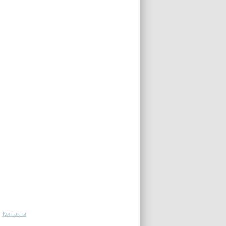
Контакты