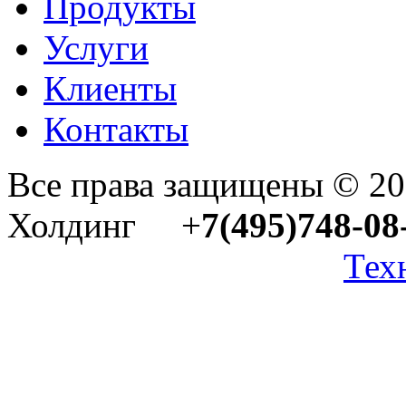
Продукты
Услуги
Клиенты
Контакты
Все права защищены © 2
Холдинг +
7(495)748-08
Тех