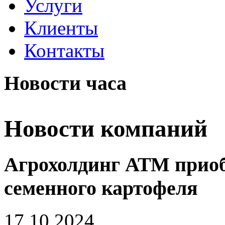
Услуги
Клиенты
Контакты
Новости часа
Новости компаний
Агрохолдинг АТМ приоб
семенного картофеля
17.10.2024