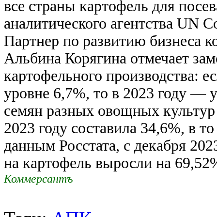
все страны картофель для посев
аналитического агентства UN C
Партнер по развитию бизнеса 
Альбина Корягина отмечает зам
картофельного производства: ес
уровне 6,7%, то в 2023 году —
семян разных овощных культур 
2023 году составила 34,6%, в т
данным Росстата, с декабря 20
на картофель выросли на 69,52%,
Коммерсантъ