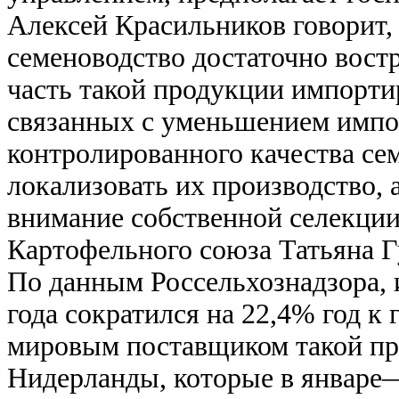
Алексей Красильников говорит,
семеноводство достаточно вост
часть такой продукции импорти
связанных с уменьшением импор
контролированного качества се
локализовать их производство,
внимание собственной селекции
Картофельного союза Татьяна Г
По данным Россельхознадзора, 
года сократился на 22,4% год к 
мировым поставщиком такой пр
Нидерланды, которые в январе—