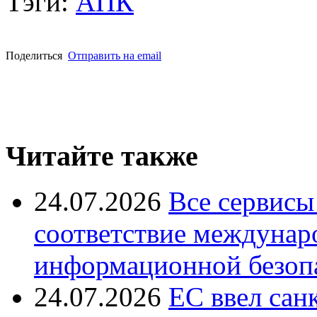
Тэги:
АПК
Поделиться
Отправить на email
Читайте также
24.07.2026
Все сервисы
соответствие междунар
информационной безоп
24.07.2026
ЕС ввел сан