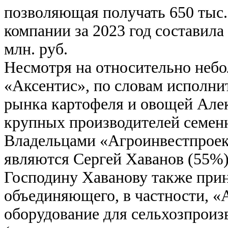
позволяющая получать 650 тыс.
компании за 2023 год составила
млн. руб.
Несмотря на относительно неб
«Аксентис», по словам исполни
рынка картофеля и овощей Алек
крупных производителей семенн
Владельцами «Агроинвестпроект
являются Сергей Хаванов (55%
Господину Хаванову также при
объединяющего, в частности, «
оборудование для сельхозпроиз