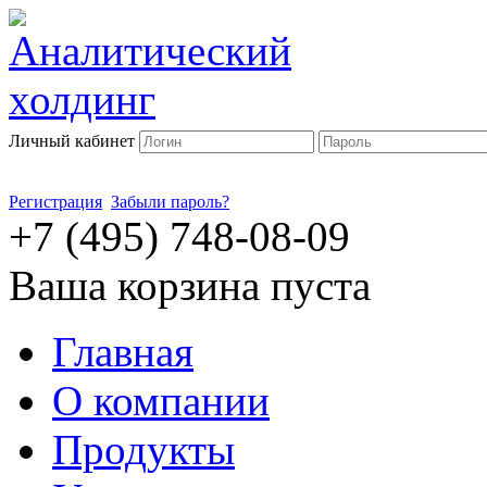
Личный кабинет
Регистрация
Забыли пароль?
+7 (495) 748-08-09
Ваша корзина пуста
Главная
О компании
Продукты