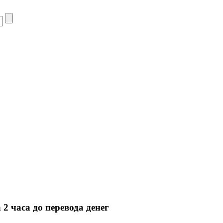
 часа до перевода денег