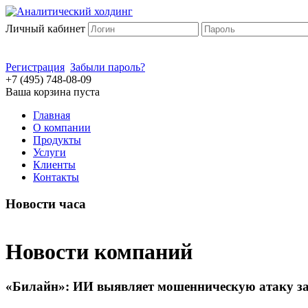
Личный кабинет
Регистрация
Забыли пароль?
+7 (495) 748-08-09
Ваша корзина пуста
Главная
О компании
Продукты
Услуги
Клиенты
Контакты
Новости часа
Новости компаний
«Билайн»: ИИ выявляет мошенническую атаку за 2