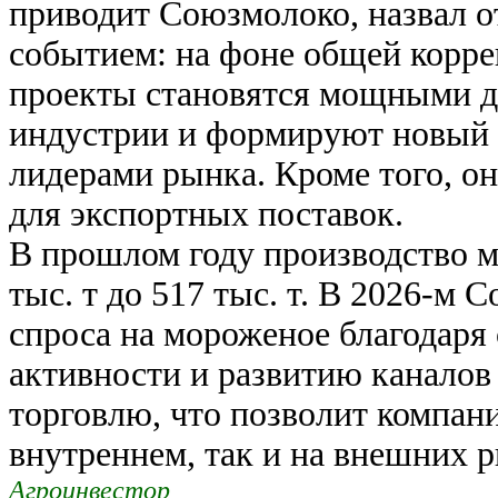
приводит Союзмолоко, назвал 
событием: на фоне общей корр
проекты становятся мощными д
индустрии и формируют новый
лидерами рынка. Кроме того, о
для экспортных поставок.
В прошлом году производство м
тыс. т до 517 тыс. т. В 2026-м
спроса на мороженое благодаря
активности и развитию каналов
торговлю, что позволит компани
внутреннем, так и на внешних 
Агроинвестор