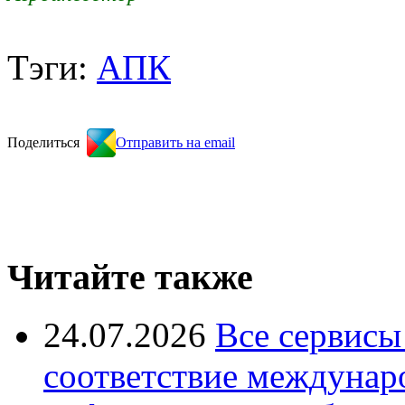
Тэги:
АПК
Поделиться
Отправить на email
Читайте также
24.07.2026
Все сервисы
соответствие междунар