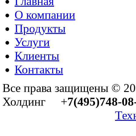
Главная
О компании
Продукты
Услуги
Клиенты
Контакты
Все права защищены © 2
Холдинг +
7(495)748-08
Тех