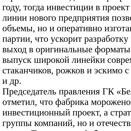
году, тогда инвестиции в проект
линии нового предприятия позв
объемы, но и оперативно изгот
партии, что ускорит разработку
выход в оригинальные форматы 
выпуск широкой линейки совре
стаканчиков, рожков и эскимо 
и др.
Председатель правления ГК «Б
отметил, что фабрика морожено
инвестиционный проект, а страт
группы компаний, но и отечес