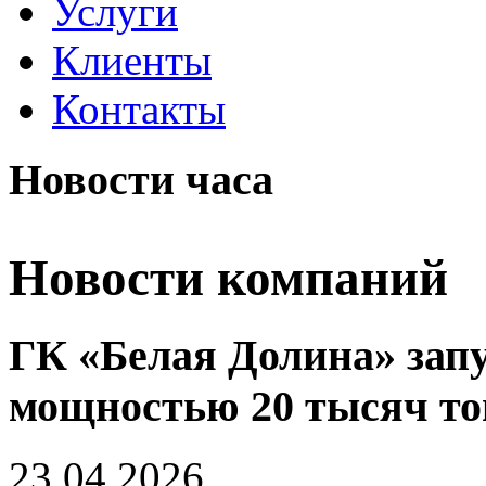
Услуги
Клиенты
Контакты
Новости часа
Новости компаний
ГК «Белая Долина» зап
мощностью 20 тысяч тон
23.04.2026