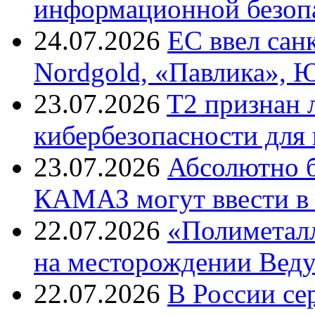
информационной безоп
24.07.2026
ЕС ввел сан
Nordgold, «Павлика», 
23.07.2026
T2 признан 
кибербезопасности для
23.07.2026
Абсолютно б
КАМАЗ могут ввести в 
22.07.2026
«Полиметалл
на месторождении Веду
22.07.2026
В России с