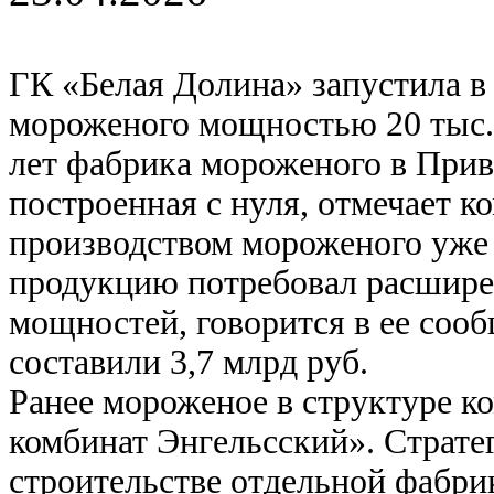
ГК «Белая Долина» запустила в
мороженого мощностью 20 тыс. т
лет фабрика мороженого в Прив
построенная с нуля, отмечает к
производством мороженого уже б
продукцию потребовал расшире
мощностей, говорится в ее соо
составили 3,7 млрд руб.
Ранее мороженое в структуре 
комбинат Энгельсский». Страте
строительстве отдельной фабри