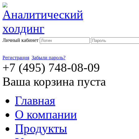
Личный кабинет
Регистрация
Забыли пароль?
+7 (495) 748-08-09
Ваша корзина пуста
Главная
О компании
Продукты