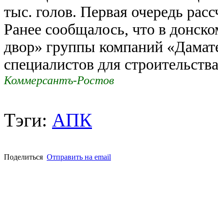
тыс. голов. Первая очередь рас
Ранее сообщалось, что в донс
двор» группы компаний «Дамате
специалистов для строительств
Коммерсантъ-Ростов
Тэги:
АПК
Поделиться
Отправить на email