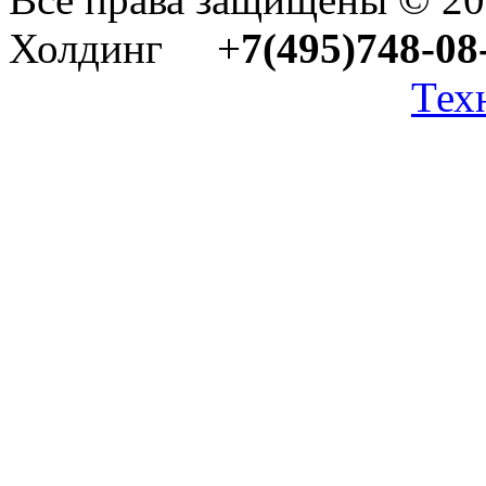
Холдинг +
7(495)748-08
Тех