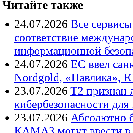
Читайте также
24.07.2026
Все сервисы
соответствие междунар
информационной безоп
24.07.2026
ЕС ввел сан
Nordgold, «Павлика», 
23.07.2026
T2 признан 
кибербезопасности для
23.07.2026
Абсолютно б
КАМАЗ могут ввести в 