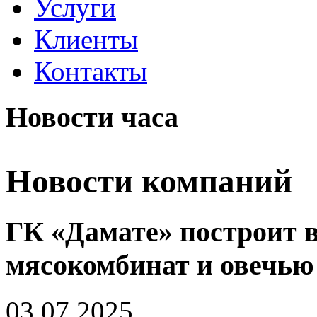
Услуги
Клиенты
Контакты
Новости часа
Новости компаний
ГК «Дамате» построит 
мясокомбинат и овечью
03.07.2025