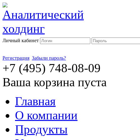
Личный кабинет
Регистрация
Забыли пароль?
+7 (495) 748-08-09
Ваша корзина пуста
Главная
О компании
Продукты