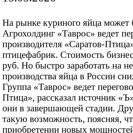
На рынке куриного яйца может 
Агрохолдинг «Таврос» ведет пе
производителя «Саратов-Птица»
птицефабрик. Стоимость бизнес
руб. Но быстро заработать на н
производства яйца в России сни
Группа «Таврос» ведет перегов
Птица», рассказал источник «Ъ»
они в завершающей стадии. Дру
такую возможность, поясняя, чт
приобретении новых мощностей 