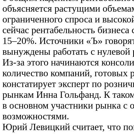
объясняется растущими объема
ограниченного спроса и высоко
сейчас рентабельность бизнеса
15–20%. Источники «Ъ» говорят
вынуждены работать с нулевой 
Из-за этого начинаются консол
количество компаний, готовых 
констатирует эксперт по розни
рынкам Инна Гольфанд. К таком
в основном участники рынка с
возможностями.
Юрий Левицкий считает, что п