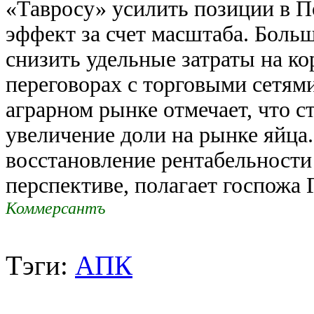
«Тавросу» усилить позиции в П
эффект за счет масштаба. Боль
снизить удельные затраты на к
переговорах с торговыми сетями
аграрном рынке отмечает, что с
увеличение доли на рынке яйца.
восстановление рентабельности
перспективе, полагает госпожа
Коммерсантъ
Тэги:
АПК