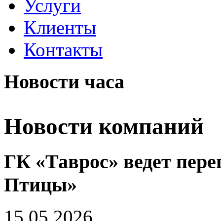
Услуги
Клиенты
Контакты
Новости часа
Новости компаний
ГК «Таврос» ведет пере
Птицы»
15.05.2026