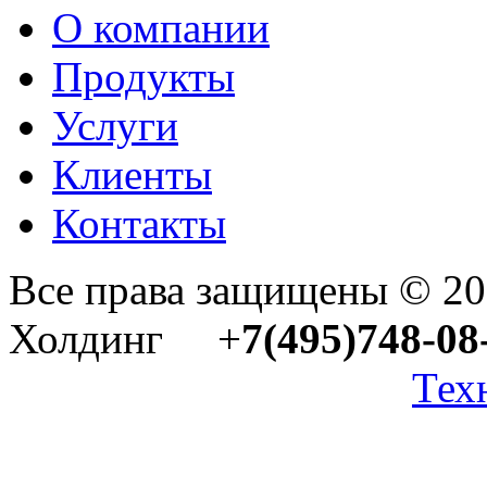
О компании
Продукты
Услуги
Клиенты
Контакты
Все права защищены © 2
Холдинг +
7(495)748-08
Тех