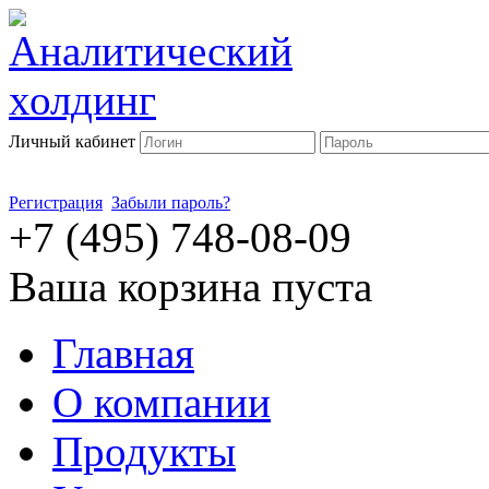
Личный кабинет
Регистрация
Забыли пароль?
+7 (495) 748-08-09
Ваша корзина пуста
Главная
О компании
Продукты