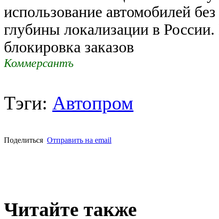
использование автомобилей без
глубины локализации в России
блокировка заказов
Коммерсантъ
Тэги:
Автопром
Поделиться
Отправить на email
Читайте также