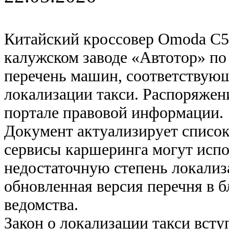
Китайский кроссовер Omoda C5,
калужском заводе «Автотор» по
перечень машин, соответствующ
локализации такси. Распоряжен
портале правовой информации.
Документ актуализирует список
сервисы каршеринга могут испо
недостаточную степень локализ
обновленная версия перечня в 
ведомства.
Закон о локализации такси всту