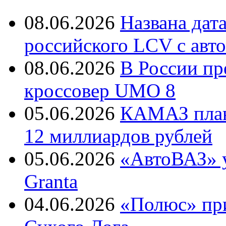
08.06.2026
Названа дат
российского LCV с авт
08.06.2026
В России пр
кроссовер UMO 8
05.06.2026
КАМАЗ план
12 миллиардов рублей
05.06.2026
«АвтоВАЗ» у
Granta
04.06.2026
«Полюс» пр