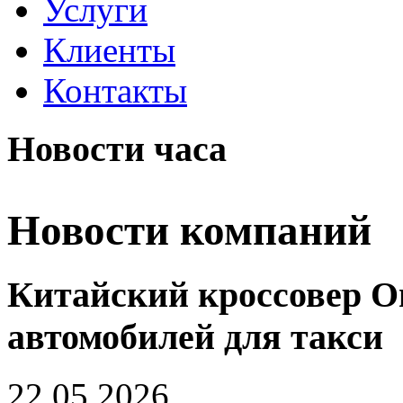
Услуги
Клиенты
Контакты
Новости часа
Новости компаний
Китайский кроссовер O
автомобилей для такси
22.05.2026