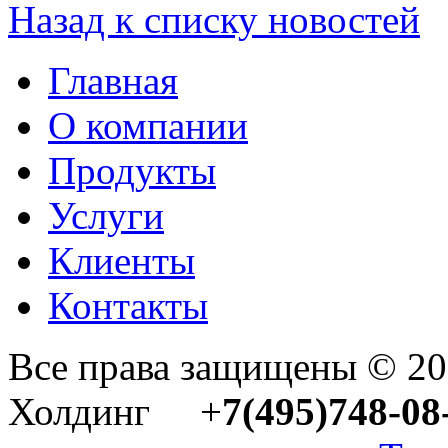
Назад к списку новостей
Главная
О компании
Продукты
Услуги
Клиенты
Контакты
Все права защищены © 2
Холдинг +
7(495)748-08