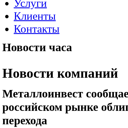
Услуги
Клиенты
Контакты
Новости часа
Новости компаний
Металлоинвест сообщае
российском рынке обли
перехода