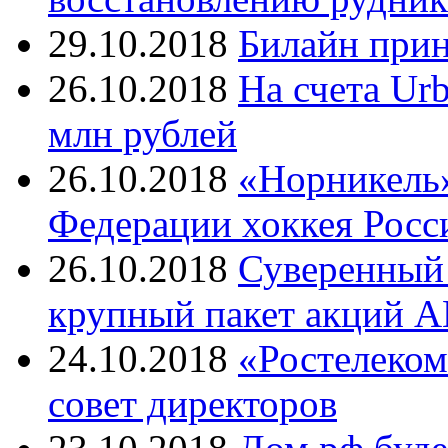
29.10.2018
Билайн прин
26.10.2018
На счета Ur
млн рублей
26.10.2018
«Норникель»
Федерации хоккея Росс
26.10.2018
Суверенный 
крупный пакет акций
24.10.2018
«Ростелеком
совет директоров