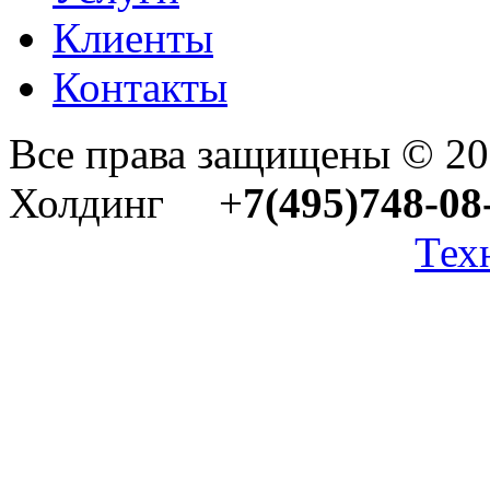
Клиенты
Контакты
Все права защищены © 2
Холдинг +
7(495)748-08
Тех