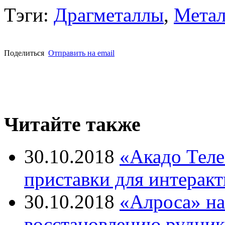
Тэги:
Драгметаллы
,
Метал
Поделиться
Отправить на email
Читайте также
30.10.2018
«Акадо Теле
приставки для интерак
30.10.2018
«Алроса» на
восстановлению рудни