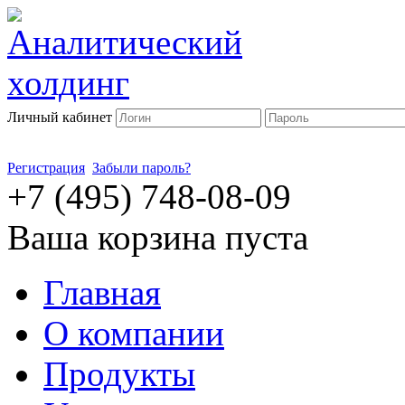
Личный кабинет
Регистрация
Забыли пароль?
+7 (495) 748-08-09
Ваша корзина пуста
Главная
О компании
Продукты