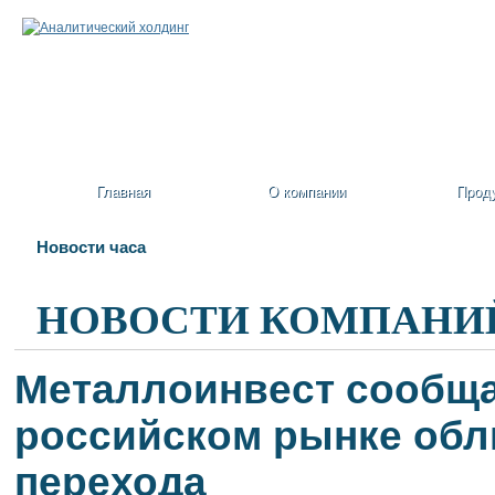
Главная
О компании
Прод
Новости часа
НОВОСТИ КОМПАНИ
Металлоинвест сообща
российском рынке обл
перехода