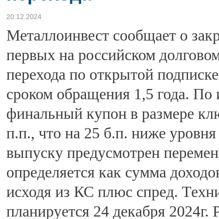
20.12.2024
Металлоинвест сообщает о зак
первых на российском долгово
перехода по открытой подписке
сроком обращения 1,5 года. По
финальный купон в размере клю
п.п., что на 25 б.п. ниже уровн
выпуску предусмотрен переме
определяется как сумма доходо
исходя из КС плюс спред. Тех
планируется 24 декабря 2024г.