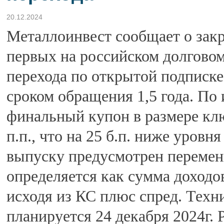
20.12.2024
Металлоинвест сообщает о зак
первых на российском долгово
перехода по открытой подписке
сроком обращения 1,5 года. По
финальный купон в размере клю
п.п., что на 25 б.п. ниже уровн
выпуску предусмотрен переме
определяется как сумма доходо
исходя из КС плюс спред. Тех
планируется 24 декабря 2024г.