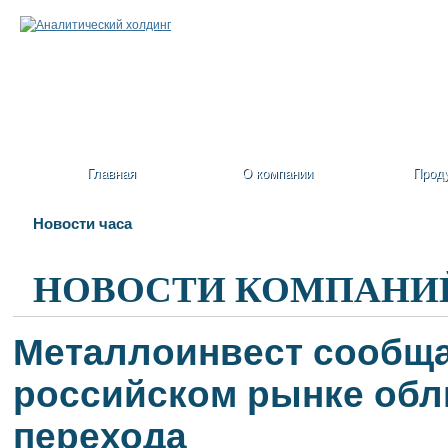
Главная
О компании
Прод
Новости часа
НОВОСТИ КОМПАНИ
Металлоинвест сообща
российском рынке обл
перехода