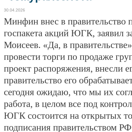
30.04.2026
Минфин внес в правительство 
госпакета акций ЮГК, заявил 
Моисеев. «Да, в правительстве»
провести торги по продаже гр
проект распоряжения, внесли ег
правительство его обрабатывае
сегодня ожидаю, что мы их согл
работа, в целом все под контро
ЮГК состоится на открытых то
подписания правительством РФ