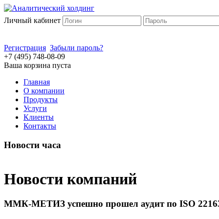
Личный кабинет
Регистрация
Забыли пароль?
+7 (495) 748-08-09
Ваша корзина пуста
Главная
О компании
Продукты
Услуги
Клиенты
Контакты
Новости часа
Новости компаний
ММК-МЕТИЗ успешно прошел аудит по ISO 2216