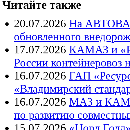
Читайте также
20.07.2026
На АВТОВАЗ
обновленного внедоро
17.07.2026
КАМАЗ и «Р
России контейнеровоз 
16.07.2026
ГАП «Ресурс
«Владимирский станда
16.07.2026
МАЗ и КАМА
по развитию совместны
15.07.2026
«Норд Голд»