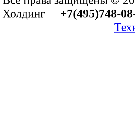
Холдинг +
7(495)748-08
Тех