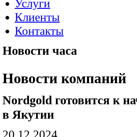
Услуги
Клиенты
Контакты
Новости часа
Новости компаний
Nordgold готовится к н
в Якутии
20.12.2024