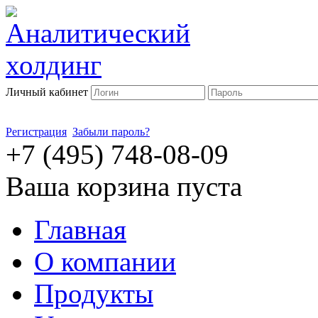
Личный кабинет
Регистрация
Забыли пароль?
+7 (495) 748-08-09
Ваша корзина пуста
Главная
О компании
Продукты