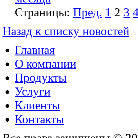
Страницы:
Пред.
1
2
3
Назад к списку новостей
Главная
О компании
Продукты
Услуги
Клиенты
Контакты
Все права защищены © 2