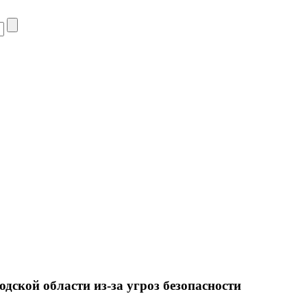
ской области из-за угроз безопасности