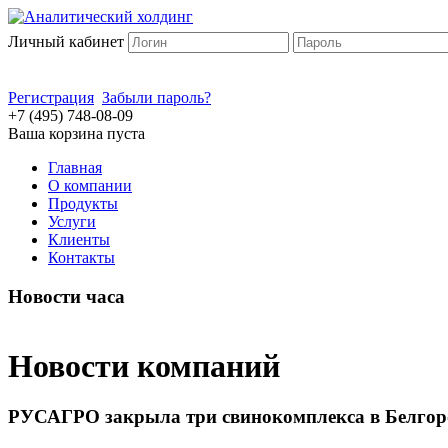
Личный кабинет
Регистрация
Забыли пароль?
+7 (495) 748-08-09
Ваша корзина пуста
Главная
О компании
Продукты
Услуги
Клиенты
Контакты
Новости часа
Новости компаний
РУСАГРО закрыла три свинокомплекса в Белгород