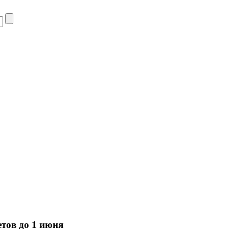
тов до 1 июня