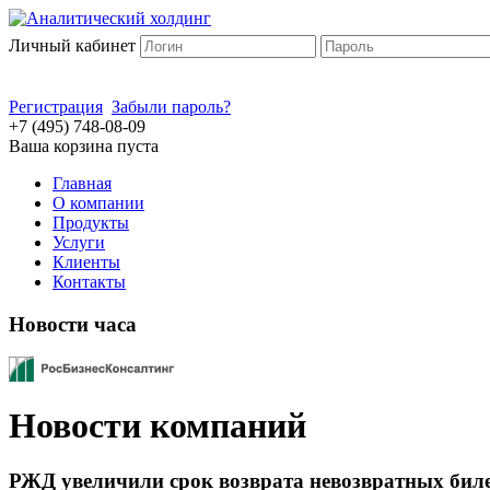
Личный кабинет
Регистрация
Забыли пароль?
+7 (495) 748-08-09
Ваша корзина пуста
Главная
О компании
Продукты
Услуги
Клиенты
Контакты
Новости часа
Новости компаний
РЖД увеличили срок возврата невозвратных биле