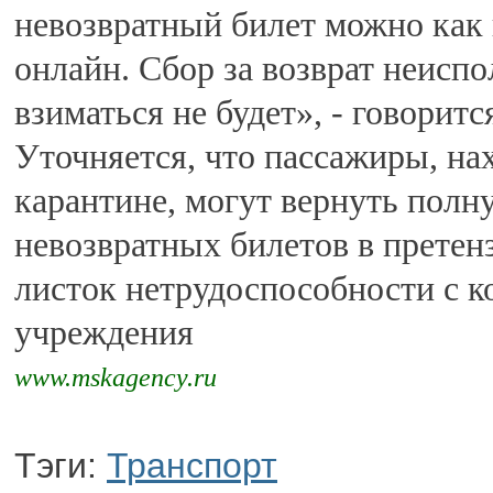
невозвратный билет можно как 
онлайн. Сбор за возврат неисп
взиматься не будет», - говорит
Уточняется, что пассажиры, на
карантине, могут вернуть полн
невозвратных билетов в претен
листок нетрудоспособности с к
учреждения
www.mskagency.ru
Тэги:
Транспорт