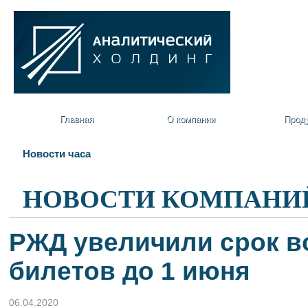
Главная
О компании
Прод
Новости часа
НОВОСТИ КОМПАНИ
РЖД увеличили срок в
билетов до 1 июня
06.04.2020