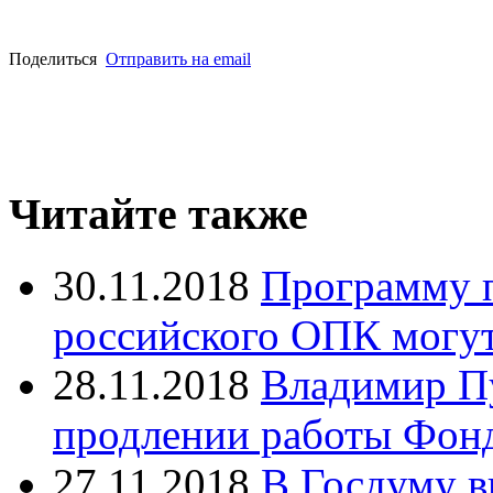
Поделиться
Отправить на email
Читайте также
30.11.2018
Программу 
российского ОПК могут 
28.11.2018
Владимир Пу
продлении работы Фон
27.11.2018
В Госдуму в