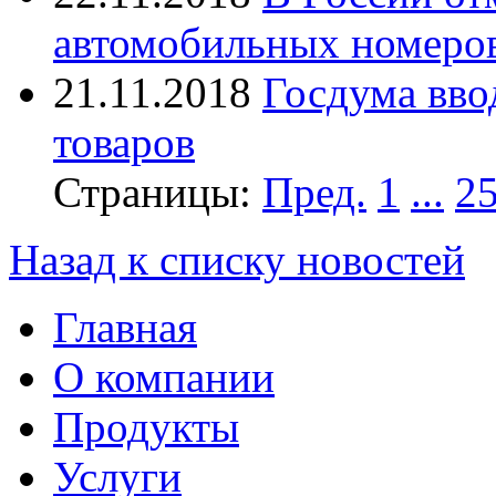
автомобильных номеро
21.11.2018
Госдума вво
товаров
Страницы:
Пред.
1
...
2
Назад к списку новостей
Главная
О компании
Продукты
Услуги