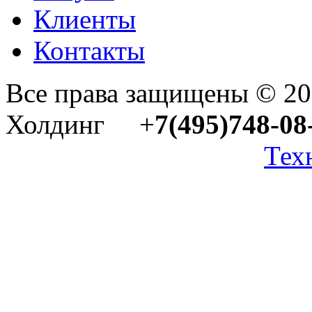
Клиенты
Контакты
Все права защищены © 2
Холдинг +
7(495)748-08
Тех