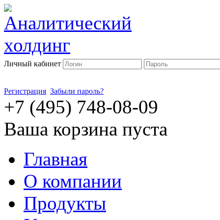
Личный кабинет
Регистрация
Забыли пароль?
+7 (495) 748-08-09
Ваша корзина пуста
Главная
О компании
Продукты