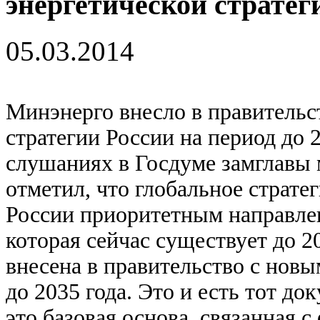
энергетической стратеги
05.03.2014
Минэнерго внесло в правительс
стратегии России на период до 
слушаниях в Госдуме замглавы
отметил, что глобальное страте
России приоритетным направлен
которая сейчас существует до 2
внесена в правительство с нов
до 2035 года. Это и есть тот д
это базовая основа, связанная 