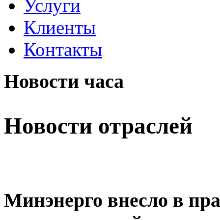
Услуги
Клиенты
Контакты
Новости часа
Новости отраслей
Минэнерго внесло в пра