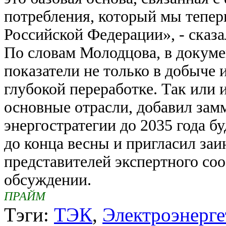
потребления, который мы тепер
Российской Федерации», - сказа
По словам Молодцова, в докум
показатели не только в добыче 
глубокой переработке. Так или 
основные отрасли, добавил зам
энергостратегии до 2035 года б
до конца весны и пригласил за
представителей экспертного со
обсуждении.
ПРАЙМ
Тэги:
ТЭК
,
Электроэнерге