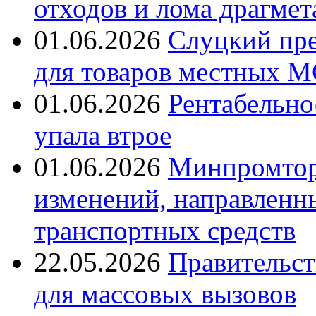
отходов и лома драгмет
01.06.2026
Слуцкий пре
для товаров местных М
01.06.2026
Рентабельно
упала втрое
01.06.2026
Минпромтор
изменений, направленн
транспортных средств
22.05.2026
Правительст
для массовых вызовов