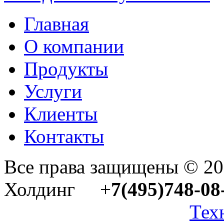
Главная
О компании
Продукты
Услуги
Клиенты
Контакты
Все права защищены © 2
Холдинг +
7(495)748-08
Тех