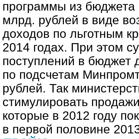
программы из бюджета 
млрд. рублей в виде 
доходов по льготным к
2014 годах. При этом 
поступлений в бюджет д
по подсчетам Минпромт
рублей. Так министерс
стимулировать продажи
которые в 2012 году по
в первой половине 2013