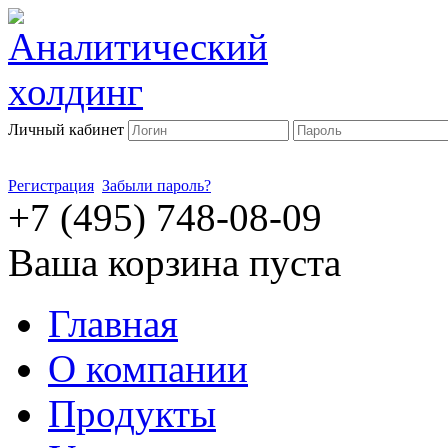
Личный кабинет
Регистрация
Забыли пароль?
+7 (495) 748-08-09
Ваша корзина пуста
Главная
О компании
Продукты