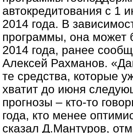
автокредитования с 1 и
2014 года. В зависимос
программы, она может 
2014 года, ранее сооб
Алексей Рахманов. «Да
те средства, которые у
хватит до июня следующ
прогнозы – кто-то гово
года, кто менее оптимис
сказал Д.Мантуров, отм