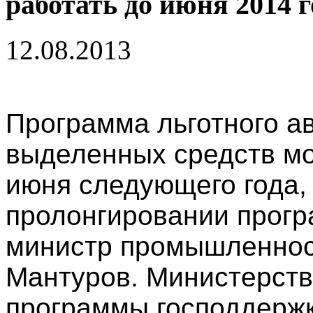
работать до июня 2014 г
12.08.2013
Программа льготного а
выделенных средств мо
июня следующего года, 
пролонгировании прогр
министр промышленност
Мантуров. Министерств
программы господдержк