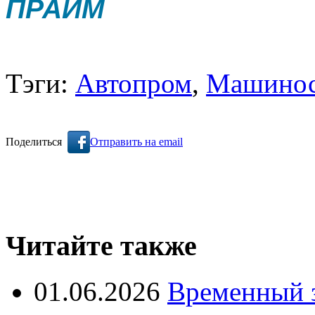
ПРАЙМ
Тэги:
Автопром
,
Машинос
Поделиться
Отправить на email
Читайте также
01.06.2026
Временный з