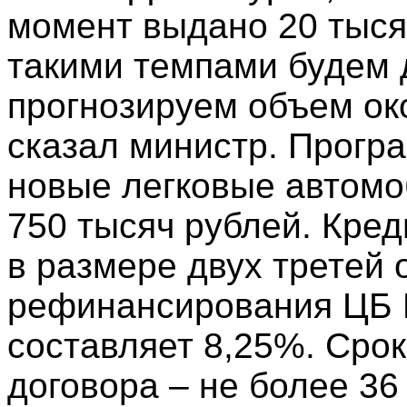
момент выдано 20 тыся
такими темпами будем д
прогнозируем объем око
сказал министр. Прогр
новые легковые автомо
750 тысяч рублей. Кред
в размере двух третей 
рефинансирования ЦБ Р
составляет 8,25%. Срок
договора – не более 3