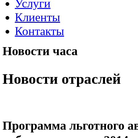
Услуги
Клиенты
Контакты
Новости часа
Новости отраслей
Программа льготного а