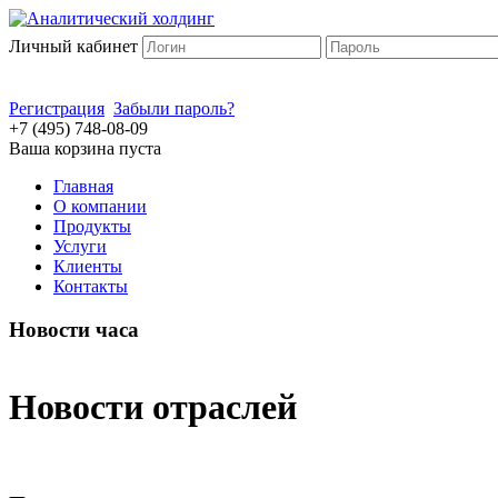
Личный кабинет
Регистрация
Забыли пароль?
+7 (495) 748-08-09
Ваша корзина пуста
Главная
О компании
Продукты
Услуги
Клиенты
Контакты
Новости часа
Новости отраслей