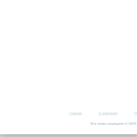
Главная
О компании
П
Все права защищены © 200