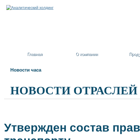
Главная
О компании
Прод
Новости часа
НОВОСТИ ОТРАСЛЕЙ
Утвержден состав пра