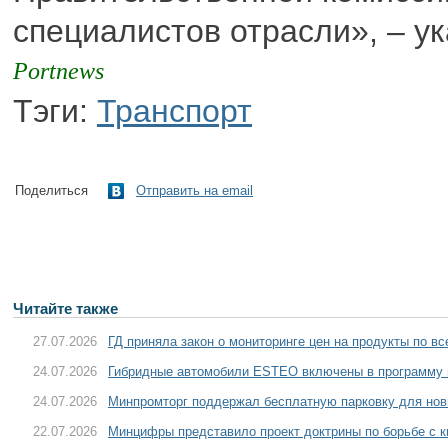
специалистов отрасли», – у
Portnews
Тэги:
Транспорт
Поделиться
Отправить на email
Читайте также
27.07.2026
ГД приняла закон о мониторинге цен на продукты по в
24.07.2026
Гибридные автомобили ESTEO включены в программу 
24.07.2026
Минпромторг поддержал бесплатную парковку для нов
22.07.2026
Минцифры представило проект доктрины по борьбе с 