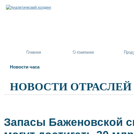
Главная
О компании
Прод
Новости часа
НОВОСТИ ОТРАСЛЕЙ
Запасы Баженовской с