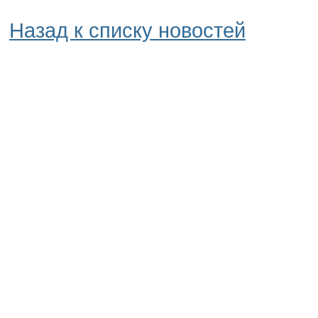
Назад к списку новостей