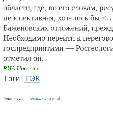
области, где, по его словам, ре
перспективная, хотелось бы <…
Баженовских отложений, прежд
Необходимо перейти к перегово
госпредприятими — Росгеологи
отметил он.
РИА Новости
Тэги:
ТЭК
Поделиться
Отправить на email