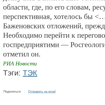
области, где, по его словам, ре
перспективная, хотелось бы <…
Баженовских отложений, прежд
Необходимо перейти к перегово
госпредприятими — Росгеологи
отметил он.
РИА Новости
Тэги:
ТЭК
Поделиться
Отправить на email