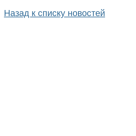
Назад к списку новостей