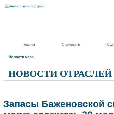
Главная
О компании
Прод
Новости часа
НОВОСТИ ОТРАСЛЕЙ
Запасы Баженовской с