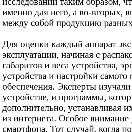
исследований таким образом, ч
именно для него, а во-вторых, 
между собой продукцию разных
Для оценки каждый аппарат экс
эксплуатации, начиная с распак
габаритов и веса устройства, э
устройства и настройки самого
обеспечения. Эксперты изучали 
устройстве, и программы, кото
дополнительно, устанавливая и
из интернета. Особое внимание
смартфона. Тот случай, когда п