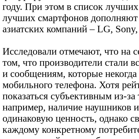
году. При этом в список лучших
лучших смартфонов дополняют 
азиатских компаний – LG, Sony
Исследовали отмечают, что на 
том, что производители стали 
и сообщениям, которые некогд
мобильного телефона. Хотя рей
показаться субъективным из-за 
например, наличие наушников и
одинаковую ценность, однако св
каждому конкретному потребит