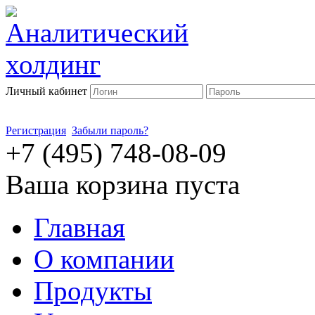
Личный кабинет
Регистрация
Забыли пароль?
+7 (495) 748-08-09
Ваша корзина пуста
Главная
О компании
Продукты