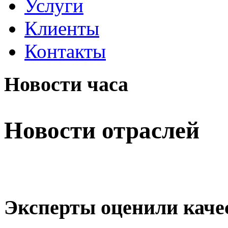
Услуги
Клиенты
Контакты
Новости часа
Новости отраслей
Эксперты оценили каче