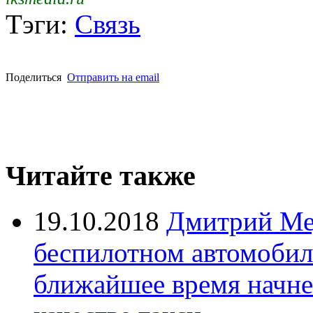
Тэги:
Связь
Поделиться
Отправить на email
Читайте также
19.10.2018
Дмитрий Мед
беспилотном автомобил
ближайшее время начне