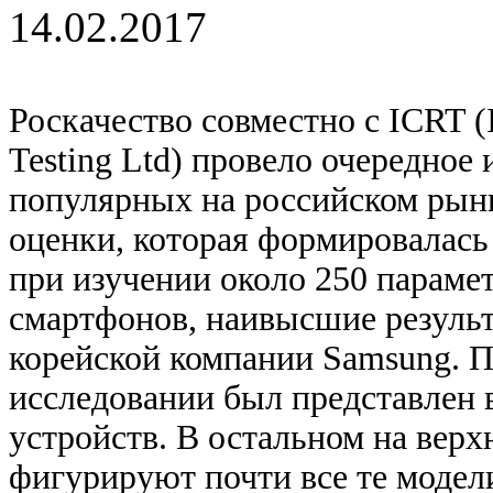
14.02.2017
Роскачество совместно с ICRT (I
Testing Ltd) провело очередное
популярных на российском рын
оценки, которая формировалась
при изучении около 250 парамет
смартфонов, наивысшие результ
корейской компании Samsung. П
исследовании был представлен
устройств. В остальном на верх
фигурируют почти все те модели