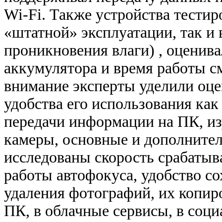
Wi-Fi. Также устройства тестир
«штатной» эксплуатации, так и 
проникновения влаги) , оценив
аккумулятора и время работы с
внимание эксперты уделили оце
удобства его использования ка
передачи информации на ПК, и
камеры, основные и дополните
исследованы скорость срабатыва
работы автофокуса, удобство со
удаления фотографий, их копир
ПК, в облачные сервисы, в социа