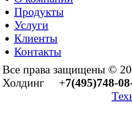
Продукты
Услуги
Клиенты
Контакты
Все права защищены © 2
Холдинг +
7(495)748-08
Тех