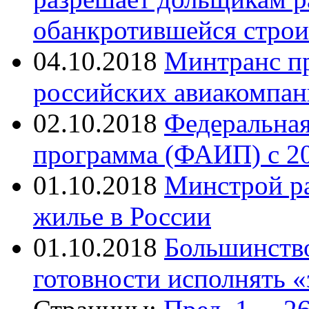
обанкротившейся строи
04.10.2018
Минтранс пр
российских авиакомп
02.10.2018
Федеральная
программа (ФАИП) с 20
01.10.2018
Минстрой р
жилье в России
01.10.2018
Большинство
готовности исполнять 