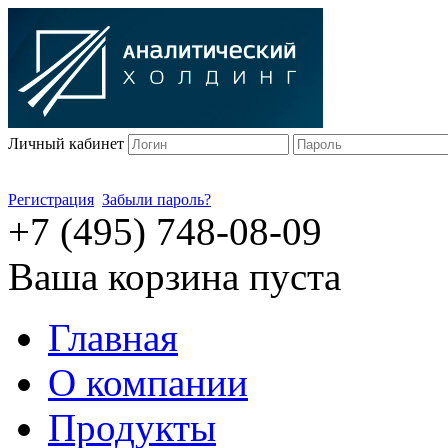
Личный кабинет
Регистрация
Забыли пароль?
+7 (495) 748-08-09
Ваша корзина пуста
Главная
О компании
Продукты