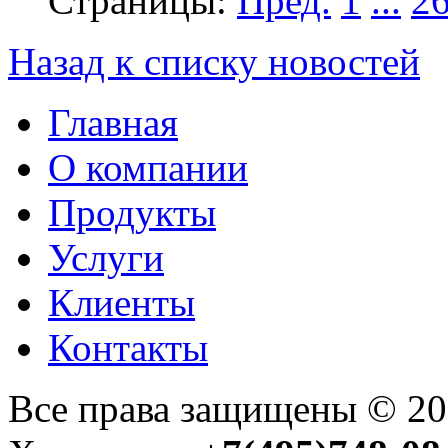
Страницы:
Пред.
1
...
2
Назад к списку новостей
Главная
О компании
Продукты
Услуги
Клиенты
Контакты
Все права защищены © 2