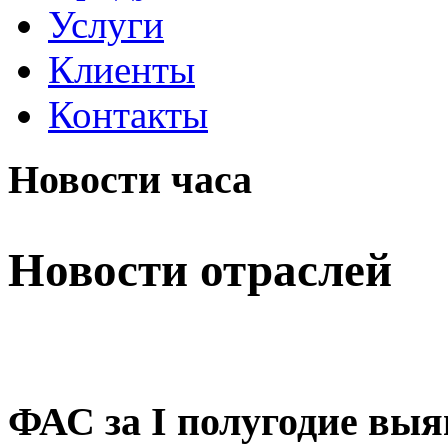
Услуги
Клиенты
Контакты
Новости часа
Новости отраслей
ФАС за I полугодие выя