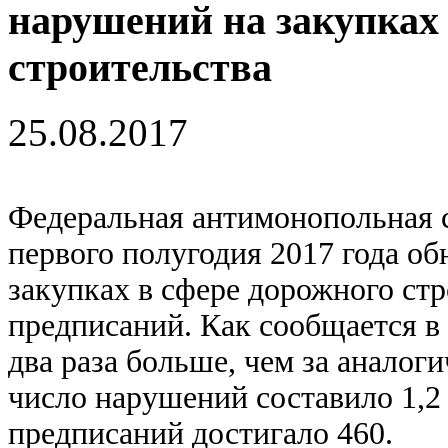
нарушений на закупках 
строительства
25.08.2017
Федеральная антимонопольная 
первого полугодия 2017 года об
закупках в сфере дорожного стр
предписаний. Как сообщается в 
два раза больше, чем за аналог
число нарушений составило 1,2
предписаний достигало 460.