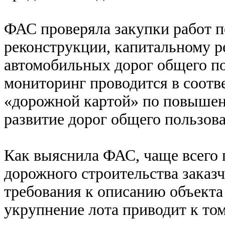
ФАС проверяла закупки работ п
реконструкции, капитальному р
автомобильных дорог общего по
мониторинг проводится в соотв
«дорожной картой» по повышен
развитие дорог общего пользов
Как выяснила ФАС, чаще всего 
дорожного строительства заказ
требования к описанию объекта
укрупнение лота приводит к том