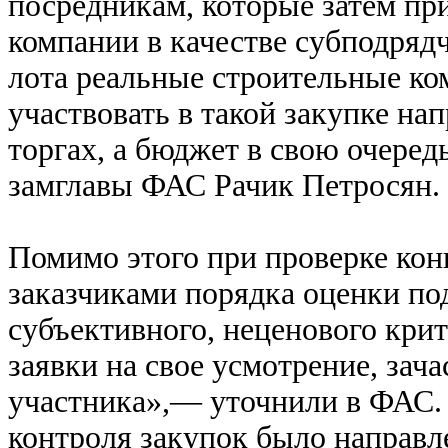
посредникам, которые затем пр
компании в качестве субподрядч
лота реальные строительные к
участвовать в такой закупке на
торгах, а бюджет в свою очере
замглавы ФАС Рачик Петросян.
Помимо этого при проверке ко
заказчиками порядка оценки по
субъективного, неценового крит
заявки на свое усмотрение, зач
участника»,— уточнили в ФАС. 
контроля закупок было направл