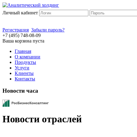
Личный кабинет
Регистрация
Забыли пароль?
+7 (495) 748-08-09
Ваша корзина пуста
Главная
О компании
Продукты
Услуги
Клиенты
Контакты
Новости часа
Новости отраслей