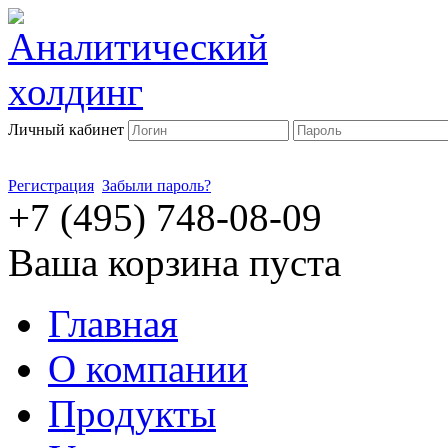
Личный кабинет
Регистрация
Забыли пароль?
+7 (495) 748-08-09
Ваша корзина пуста
Главная
О компании
Продукты