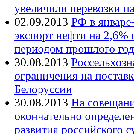
увеличили перевозки п
02.09.2013
РФ в январе-
экспорт нефти на 2,6%
периодом прошлого год
30.08.2013
Россельхозн
ограничения на постав
Белоруссии
30.08.2013
На совещан
окончательно определе
развития российского с