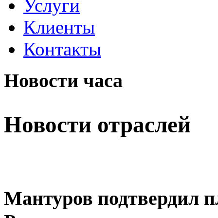
Услуги
Клиенты
Контакты
Новости часа
Новости отраслей
Мантуров подтвердил п