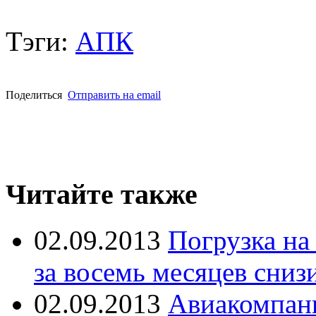
Тэги:
АПК
Поделиться
Отправить на email
Читайте также
02.09.2013
Погрузка на
за восемь месяцев сниз
02.09.2013
Авиакомпани