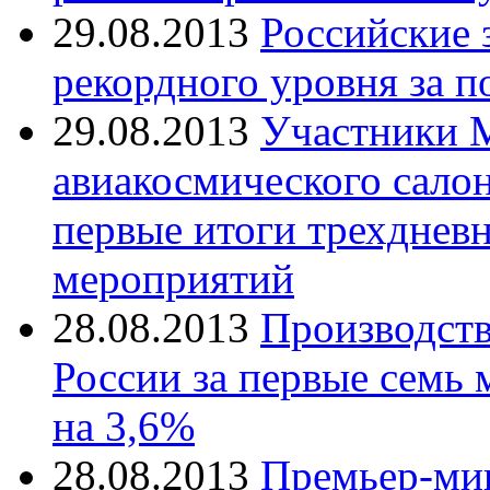
29.08.2013
Российские 
рекордного уровня за п
29.08.2013
Участники 
авиакосмического сало
первые итоги трехднев
мероприятий
28.08.2013
Производств
России за первые семь 
на 3,6%
28.08.2013
Премьер-ми