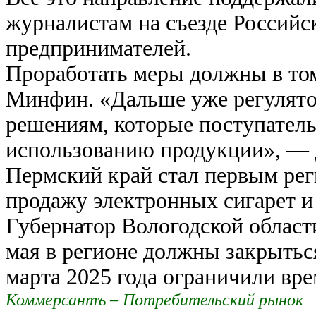
журналистам на съезде Россий
предпринимателей.
Проработать меры должны в то
Минфин. «Дальше уже регулято
решениям, которые поступатель
использованию продукции», — 
Пермский край стал первым рег
продажу электронных сигарет и 
Губернатор Вологодской област
мая в регионе должны закрыться
марта 2025 года ограничили вре
Коммерсантъ – Потребительский рынок