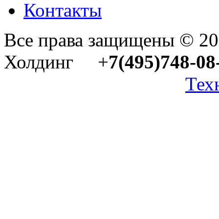
Контакты
Все права защищены © 2
Холдинг +
7(495)748-08
Тех