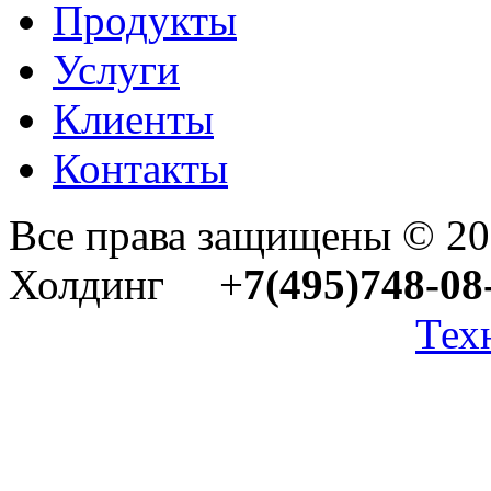
Продукты
Услуги
Клиенты
Контакты
Все права защищены © 2
Холдинг +
7(495)748-08
Тех