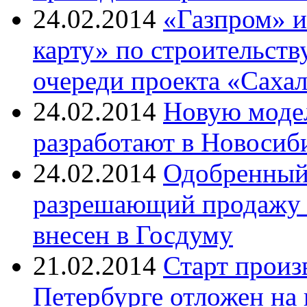
24.02.2014
«Газпром» и
карту» по строительств
очереди проекта «Саха
24.02.2014
Новую модел
разработают в Новосиб
24.02.2014
Одобренный 
разрешающий продажу н
внесен в Госдуму
21.02.2014
Старт произ
Петербурге отложен на