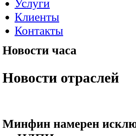
Услуги
Клиенты
Контакты
Новости часа
Новости отраслей
Минфин намерен исклю