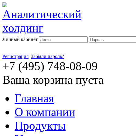
Личный кабинет
Регистрация
Забыли пароль?
+7 (495) 748-08-09
Ваша корзина пуста
Главная
О компании
Продукты