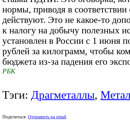
нормы, приводя в соответствии 
действуют. Это не какое-то д
к налогу на добычу полезных 
установлен в России с 1 июня п
рублей за килограмм, чтобы ко
бюджета из-за падения его эксп
РБК
Тэги:
Драгметаллы
,
Метал
Поделиться
Отправить на email