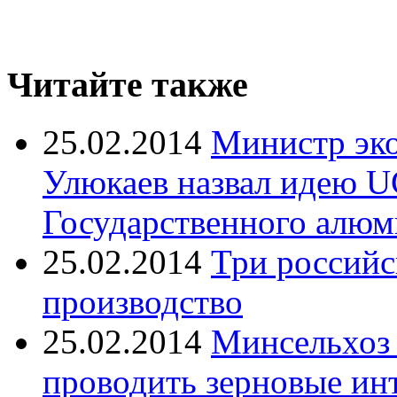
Читайте также
25.02.2014
Министр эко
Улюкаев назвал идею U
Государственного алюм
25.02.2014
Три российс
производство
25.02.2014
Минсельхоз 
проводить зерновые ин