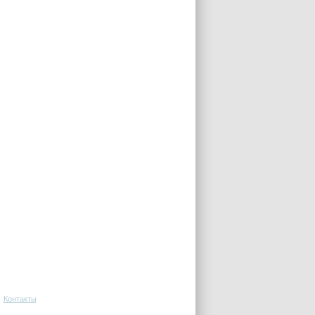
Контакты