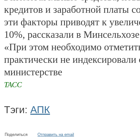
кредитов и заработной платы со
эти факторы приводят к увелич
10%, рассказали в Минсельхозе
«При этом необходимо отметить
практически не индексировали 
министерстве
ТАСС
Тэги:
АПК
Поделиться
Отправить на email