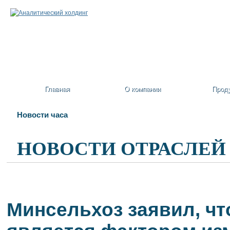
Главная
О компании
Прод
Новости часа
НОВОСТИ ОТРАСЛЕЙ
Минсельхоз заявил, чт