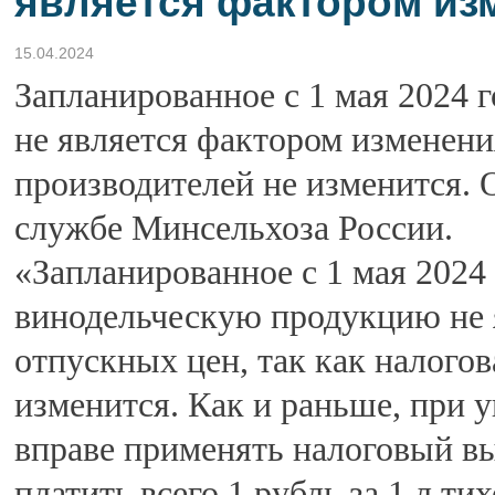
является фактором из
15.04.2024
Запланированное с 1 мая 2024 
не является фактором изменени
производителей не изменится. 
службе Минсельхоза России.
«Запланированное с 1 мая 2024
винодельческую продукцию не 
отпускных цен, так как налогов
изменится. Как и раньше, при 
вправе применять налоговый в
платить всего 1 рубль за 1 л ти