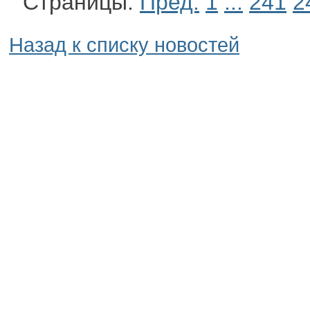
Страницы:
Пред.
1
...
241
2
Назад к списку новостей