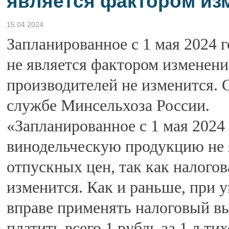
является фактором из
15.04.2024
Запланированное с 1 мая 2024 
не является фактором изменени
производителей не изменится. 
службе Минсельхоза России.
«Запланированное с 1 мая 2024
винодельческую продукцию не 
отпускных цен, так как налогов
изменится. Как и раньше, при 
вправе применять налоговый в
платить всего 1 рубль за 1 л ти