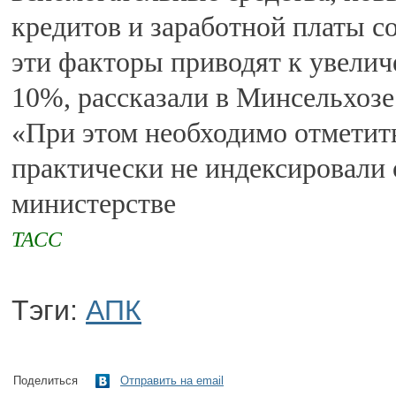
кредитов и заработной платы со
эти факторы приводят к увелич
10%, рассказали в Минсельхозе
«При этом необходимо отметить
практически не индексировали 
министерстве
ТАСС
Тэги:
АПК
Поделиться
Отправить на email