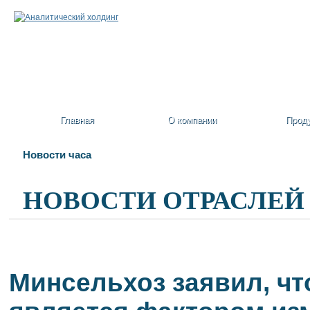
Главная
О компании
Прод
Новости часа
НОВОСТИ ОТРАСЛЕЙ
Минсельхоз заявил, чт