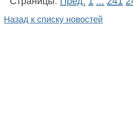
Страницы:
Пред.
1
...
241
2
Назад к списку новостей