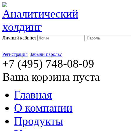
Личный кабинет
Регистрация
Забыли пароль?
+7 (495) 748-08-09
Ваша корзина пуста
Главная
О компании
Продукты