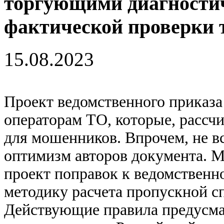
торгующими диагностич
фактической проверки 
15.08.2023
Проект ведомственного приказа
операторам ТО, которые, рассч
для мошенников. Впрочем, не в
оптимизм авторов документа. Ми
проект поправок к ведомствен
методику расчета пропускной с
Действующие правила предусма