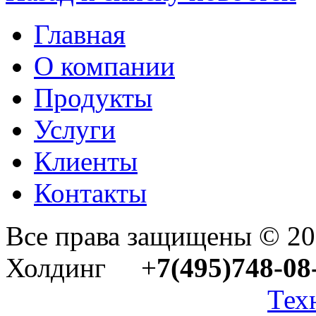
Главная
О компании
Продукты
Услуги
Клиенты
Контакты
Все права защищены © 2
Холдинг +
7(495)748-08
Тех