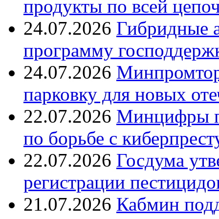
продукты по всей цепо
24.07.2026
Гибридные 
программу господдерж
24.07.2026
Минпромтор
парковку для новых оте
22.07.2026
Минцифры п
по борьбе с киберпрес
22.07.2026
Госдума утв
регистрации пестицидо
21.07.2026
Кабмин подд