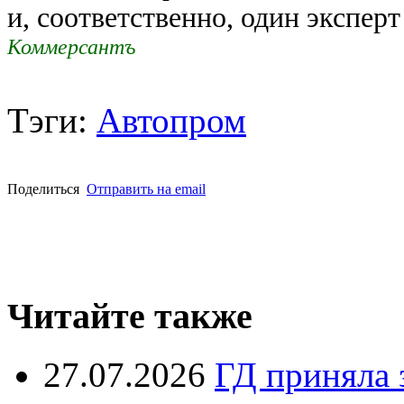
и, соответственно, один эксперт
Коммерсантъ
Тэги:
Автопром
Поделиться
Отправить на email
Читайте также
27.07.2026
ГД приняла 