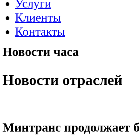
Услуги
Клиенты
Контакты
Новости часа
Новости отраслей
Минтранс продолжает б