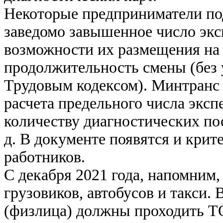
Некоторые предприниматели по
заведомо завышенное число эксп
возможности их размещения на
продолжительность смены (без 
Трудовым кодексом). Минтранс 
расчета предельного числа экспе
количеству диагностических по
д. В документе появятся и крит
работников.
С декабря 2021 года, напомним,
грузовиков, автобусов и такси.
(физлица) должны проходить ТО