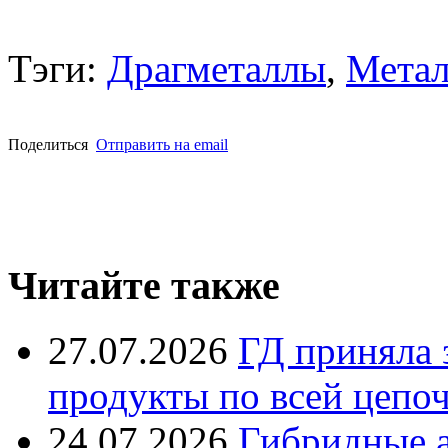
Тэги:
Драгметаллы
,
Метал
Поделиться
Отправить на email
Читайте также
27.07.2026
ГД приняла 
продукты по всей цепо
24.07.2026
Гибридные 