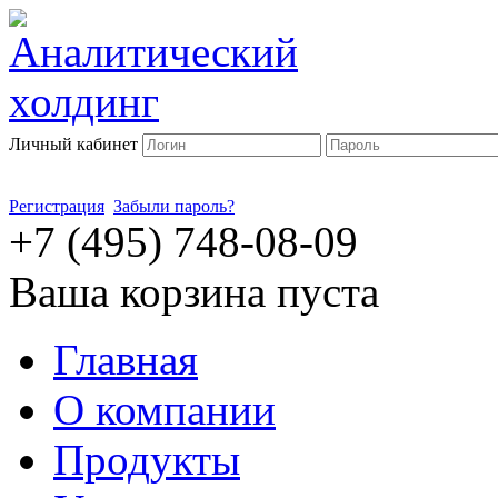
Личный кабинет
Регистрация
Забыли пароль?
+7 (495) 748-08-09
Ваша корзина пуста
Главная
О компании
Продукты