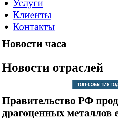
Услуги
Клиенты
Контакты
Новости часа
Новости отраслей
Правительство РФ прод
драгоценных металлов е