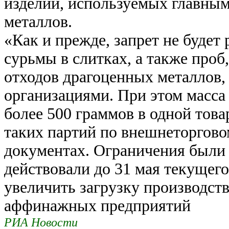
изделий, используемых главным
металлов.
«Как и прежде, запрет не будет
сурьмы в слитках, а также проб
отходов драгоценных металло
организациями. При этом масса
более 500 граммов в одной това
таких партий по внешнеторговом
документах. Ограничения были в
действовали до 31 мая текущего
увеличить загрузку производс
аффинажных предприятий
РИА Новости