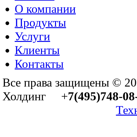
О компании
Продукты
Услуги
Клиенты
Контакты
Все права защищены © 2
Холдинг +
7(495)748-08
Тех