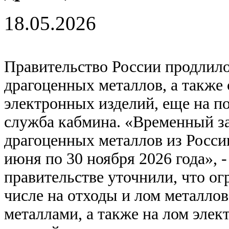
18.05.2026
Правительство России продлило
драгоценных металлов, а также
электронных изделий, еще на по
служба кабмина. «Временный за
драгоценных металлов из России
июня по 30 ноября 2026 года», 
правительстве уточнили, что о
числе на отходы и лом металло
металлами, а также на лом эле