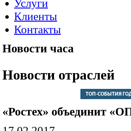
Услуги
Клиенты
Контакты
Новости часа
Новости отраслей
«Ростех» объединит «О
17.02.2017