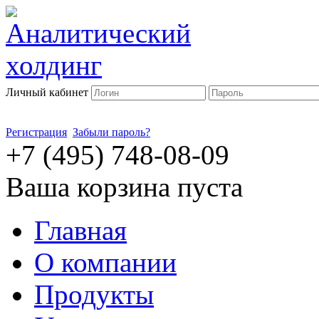
Личный кабинет
Регистрация
Забыли пароль?
+7 (495) 748-08-09
Ваша корзина пуста
Главная
О компании
Продукты