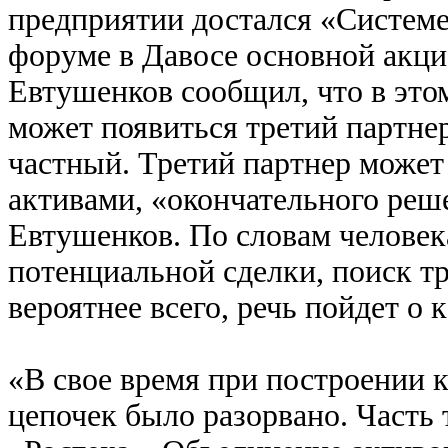
предприятии достался «Системе
форуме в Давосе основной акц
Евтушенков сообщил, что в это
может появиться третий партнер
частный. Третий партнер может 
активами, «окончательного реше
Евтушенков. По словам человека
потенциальной сделки, поиск тр
вероятнее всего, речь пойдет о
«В свое время при построении 
цепочек было разорвано. Часть т