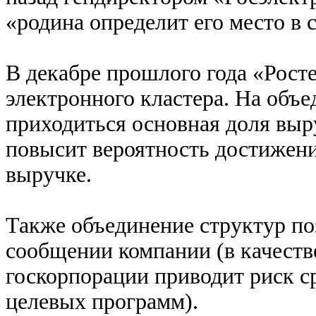
«родина определит его место в 
В декабре прошлого года «Рост
электронного кластера. На объ
приходиться основная доля выр
повысит вероятность достижени
выручке.
Также объединение структур поз
сообщении компании (в качеств
госкорпорации приводит риск с
целевых программ).