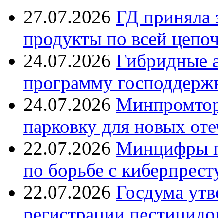
27.07.2026
ГД приняла 
продукты по всей цепо
24.07.2026
Гибридные 
программу господдерж
24.07.2026
Минпромтор
парковку для новых оте
22.07.2026
Минцифры п
по борьбе с киберпрес
22.07.2026
Госдума утв
регистрации пестицидо