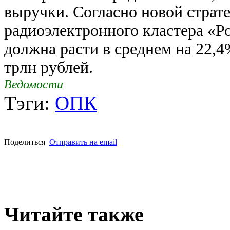
выручки. Согласно новой страт
радиоэлектронного кластера «Р
должна расти в среднем на 22,4%
трлн рублей.
Ведомости
Тэги:
ОПК
Поделиться
Отправить на email
Читайте также