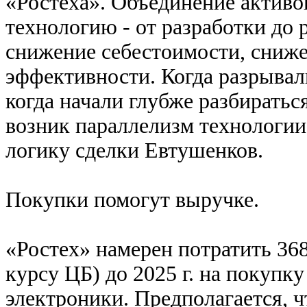
«Ростеха». Объединение активо
технологию - от разработки до 
снижение себестоимости, сниже
эффективности. Когда разрывали
когда начали глубже разбираться
возник параллелизм технологии
логику сделки Евтушенков.
Покупки помогут выручке.
«Ростех» намерен потратить 368
курсу ЦБ) до 2025 г. на покупк
электроники. Предполагается, ч