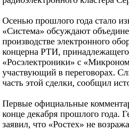
Осенью прошлого года стало из
«Система» обсуждают объедине
производстве электронного обо
концерна РТИ, принадлежащего 
«Росэлектроники» с «Микроном»
участвующий в переговорах. С
часть этой сделки, сообщил ист
Первые официальные коммента
конце декабря прошлого года. 
заявил, что «Ростех» не возража