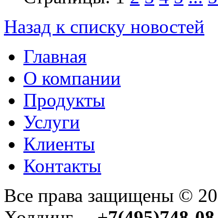
Назад к списку новостей
Главная
О компании
Продукты
Услуги
Клиенты
Контакты
Все права защищены © 2
Холдинг +
7(495)748-08