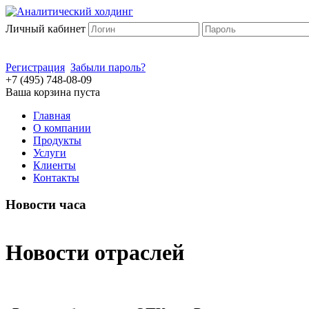
Личный кабинет
Регистрация
Забыли пароль?
+7 (495) 748-08-09
Ваша корзина пуста
Главная
О компании
Продукты
Услуги
Клиенты
Контакты
Новости часа
Новости отраслей