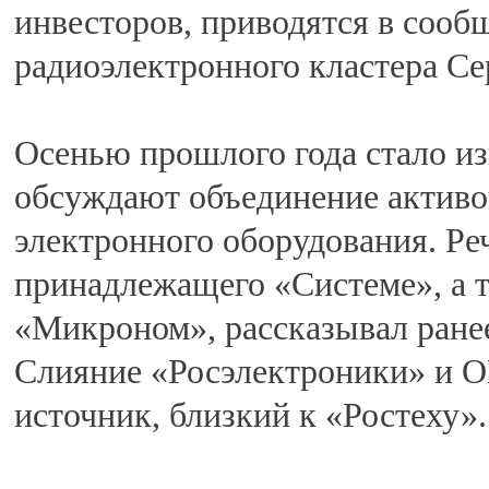
инвесторов, приводятся в сооб
радиоэлектронного кластера Се
Осенью прошлого года стало из
обсуждают объединение активо
электронного оборудования. Ре
принадлежащего «Системе», а т
«Микроном», рассказывал ранее
Слияние «Росэлектроники» и ОП
источник, близкий к «Ростеху».