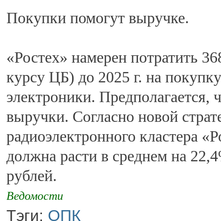
Покупки помогут выручке.
«Ростех» намерен потратить 36
курсу ЦБ) до 2025 г. на покупк
электроники. Предполагается, 
выручки. Согласно новой страт
радиоэлектронного кластера «Р
должна расти в среднем на 22,4%
рублей.
Ведомости
Тэги:
ОПК