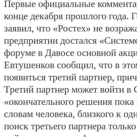
Первые официальные коммента
конце декабря прошлого года. 
заявил, что «Ростех» не возраж
предприятии достался «Системе
форуме в Давосе основной ак
Евтушенков сообщил, что в эт
появиться третий партнер, прич
Третий партнер может войти в С
«окончательного решения пока 
словам человека, близкого к од
поиск третьего партнера только 