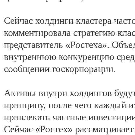
Сейчас холдинги кластера част
комментировала стратегию клас
представитель «Ростеха». Объе
внутреннюю конкуренцию среди
сообщении госкорпорации.
Активы внутри холдингов буду
принципу, после чего каждый 
привлекать частные инвестиции
Сейчас «Ростех» рассматривает