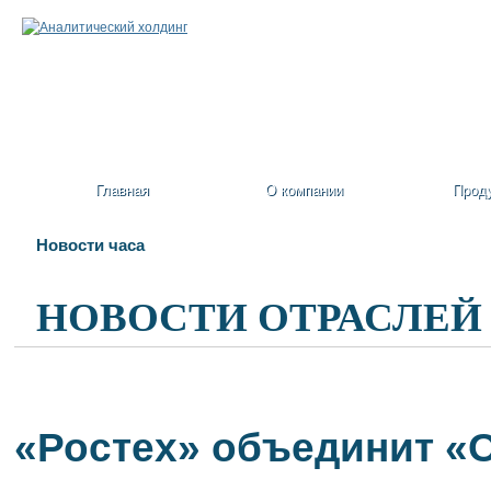
Главная
О компании
Прод
Новости часа
НОВОСТИ ОТРАСЛЕЙ
«Ростех» объединит «