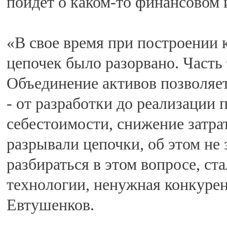
пойдет о каком-то финансовом 
«В свое время при построении
цепочек было разорвано. Часть т
Объединение активов позволяе
- от разработки до реализации 
себестоимости, снижение затра
разрывали цепочки, об этом не 
разбираться в этом вопросе, ст
технологии, ненужная конкурен
Евтушенков.