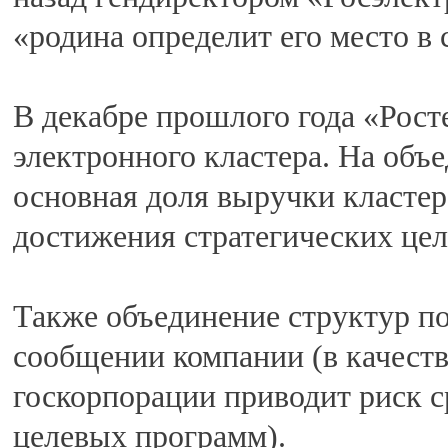
«родина определит его место в 
В декабре прошлого года «Рост
электронного кластера. На об
основная доля выручки кластер
достижения стратегических цел
Также объединение структур по
сообщении компании (в качеств
госкорпорации приводит риск с
целевых программ).