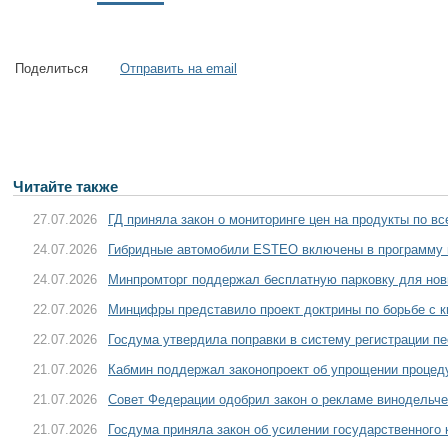
Поделиться
Отправить на email
Читайте также
27.07.2026
ГД приняла закон о мониторинге цен на продукты по в
24.07.2026
Гибридные автомобили ESTEO включены в программу 
24.07.2026
Минпромторг поддержал бесплатную парковку для нов
22.07.2026
Минцифры представило проект доктрины по борьбе с 
22.07.2026
Госдума утвердила поправки в систему регистрации пе
21.07.2026
Кабмин поддержал законопроект об упрощении процед
21.07.2026
Совет Федерации одобрил закон о рекламе винодельче
21.07.2026
Госдума приняла закон об усилении государственного 