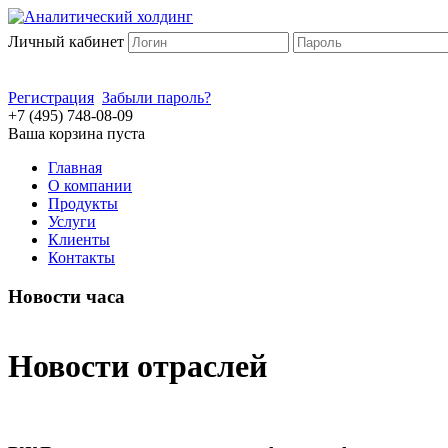
Личный кабинет
Регистрация
Забыли пароль?
+7 (495) 748-08-09
Ваша корзина пуста
Главная
О компании
Продукты
Услуги
Клиенты
Контакты
Новости часа
Новости отраслей