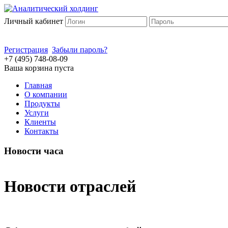
Личный кабинет
Регистрация
Забыли пароль?
+7 (495) 748-08-09
Ваша корзина пуста
Главная
О компании
Продукты
Услуги
Клиенты
Контакты
Новости часа
Новости отраслей