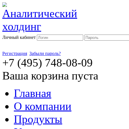
Личный кабинет
Регистрация
Забыли пароль?
+7 (495) 748-08-09
Ваша корзина пуста
Главная
О компании
Продукты