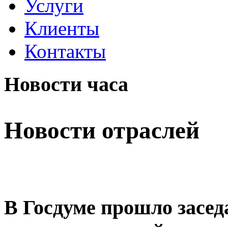
Услуги
Клиенты
Контакты
Новости часа
Новости отраслей
В Госдуме прошло засед