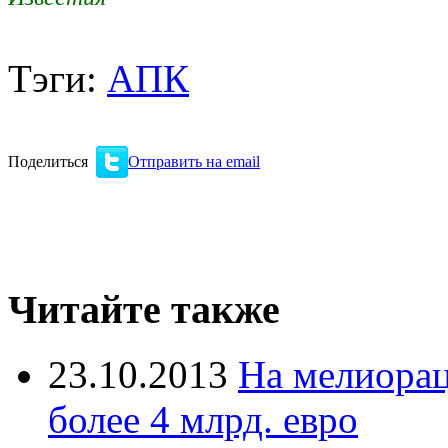
Тэги:
АПК
Поделиться
Отправить на email
Читайте также
23.10.2013
На мелиорац
более 4 млрд. евро