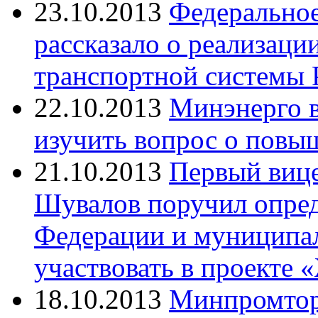
23.10.2013
Федеральное
рассказало о реализац
транспортной системы 
22.10.2013
Минэнерго в
изучить вопрос о пов
21.10.2013
Первый вице
Шувалов поручил опред
Федерации и муниципал
участвовать в проекте 
18.10.2013
Минпромторг