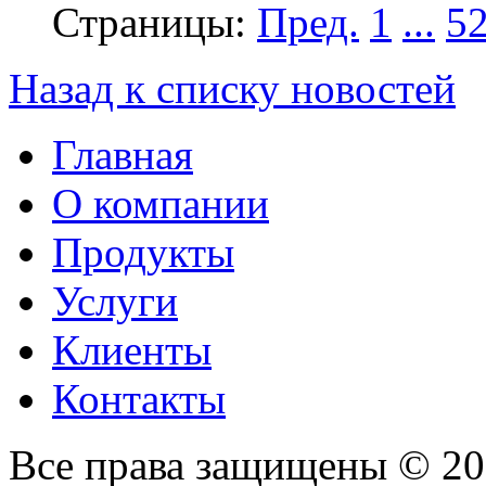
Страницы:
Пред.
1
...
5
Назад к списку новостей
Главная
О компании
Продукты
Услуги
Клиенты
Контакты
Все права защищены © 2