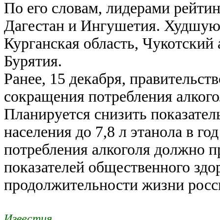
По его словам, лидерами рейтин
Дагестан и Ингушетия. Худшую 
Курганская область, Чукотский
Бурятия.
Ранее, 15 декабря, правительс
сокращения потребления алкогол
Планируется снизить показател
населения до 7,8 л этанола в г
потребления алкоголя должно 
показателей общественного здо
продолжительности жизни росси
Известия