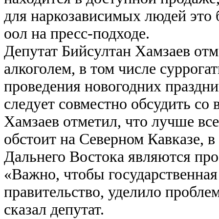
для наркозависимых людей это 
оол на пресс-подходе.
Депутат Бийсултан Хамзаев отм
алкоголем, в том числе суррога
проведения новогодних праздник
следует совместно обсудить со
Хамзаев отметил, что лучше все
обстоит на Северном Кавказе, в
Дальнего Востока являются пр
«Важно, чтобы государственная
правительство, уделило пробл
сказал депутат.