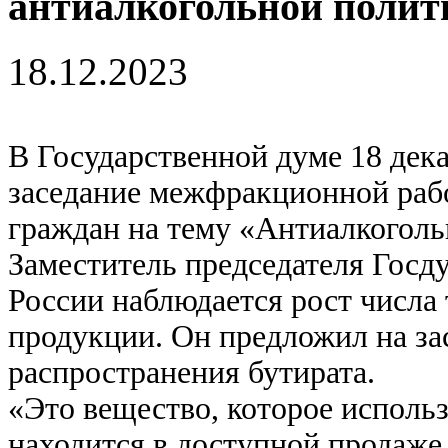
антиалкогольной полит
18.12.2023
В Государственной думе 18 дек
заседание межфракционной раб
граждан на тему «Антиалкоголь
Заместитель председателя Госд
России наблюдается рост числа
продукции. Он предложил на за
распространения бутирата.
«Это вещество, которое использ
находится в доступной продаже,