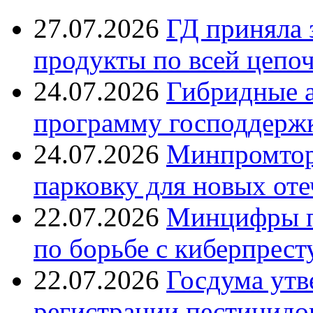
27.07.2026
ГД приняла 
продукты по всей цепо
24.07.2026
Гибридные 
программу господдерж
24.07.2026
Минпромтор
парковку для новых оте
22.07.2026
Минцифры п
по борьбе с киберпрес
22.07.2026
Госдума утв
регистрации пестицидо