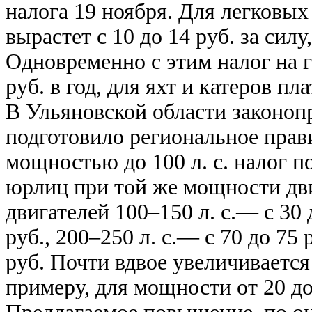
налога 19 ноября. Для легковых
вырастет с 10 до 14 руб. за силу
Одновременно с этим налог на 
руб. в год, для яхт и катеров пл
В Ульяновской области законоп
подготовило региональное прав
мощностью до 100 л. с. налог по
юрлиц при той же мощности двиг
двигателей 100–150 л. с.— с 30 д
руб., 200–250 л. с.— с 70 до 75 
руб. Почти вдвое увеличивается
примеру, для мощности от 20 до 