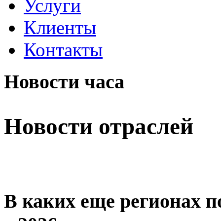
Услуги
Клиенты
Контакты
Новости часа
Новости отраслей
В каких еще регионах 