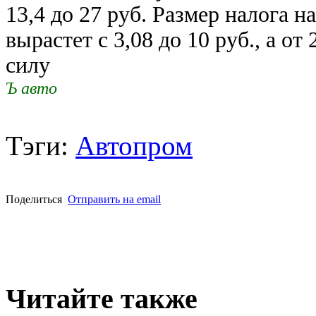
13,4 до 27 руб. Размер налога н
вырастет с 3,08 до 10 руб., а от 
силу
Ъ авто
Тэги:
Автопром
Поделиться
Отправить на email
Читайте также