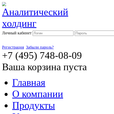
Личный кабинет
Регистрация
Забыли пароль?
+7 (495) 748-08-09
Ваша корзина пуста
Главная
О компании
Продукты