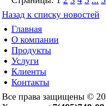
Назад к списку новостей
Главная
О компании
Продукты
Услуги
Клиенты
Контакты
Все права защищены © 2