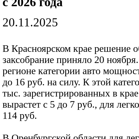
с 2026 года
20.11.2025
В Красноярском крае решение о
заксобрание приняло 20 ноября.
регионе категории авто мощность
до 16 руб. на силу. К этой кате
тыс. зарегистрированных в крае
вырастет с 5 до 7 руб., для лег
114 руб.
В Оренбургской области для легк