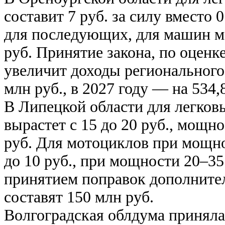
составит 7 руб. за силу вместо
для последующих, для машин мо
руб. Принятие закона, по оцен
увеличит доходы регионального 
млн руб., в 2027 году — на 534,
В Липецкой области для легковы
вырастет с 15 до 20 руб., мощно
руб. Для мотоциклов при мощнос
до 10 руб., при мощности 20–35 
принятием поправок дополните
составят 150 млн руб.
Волгоградская облдума приняла