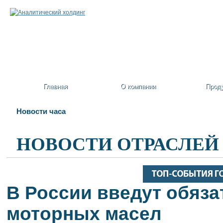
Главная
О компании
Прод
Новости часа
НОВОСТИ ОТРАСЛЕЙ
В России введут обяз
моторных масел