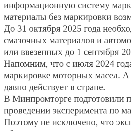
информационную систему марки
материалы без маркировки возм
До 31 октября 2025 года необх
смазочных материалов и автом
или ввезенных до 1 сентября 20
Напомним, что с июля 2024 год
маркировке моторных масел. А
давно действует в стране.
В Минпромторге подготовили п
проведении эксперимента по ма
Поэтому не исключено, что экс