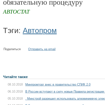
обязательную процедуру
АВТОСТАТ
Тэги:
Автопром
Поделиться
Отправить на email
Читайте также
08.10.2018
Минпромторг внес в правительство СПИК 2.0
06.10.2018
В России вступают в силу новые Правила регистрации
05.10.2018
. Минстрой разрешил использовать алюминиевую элект