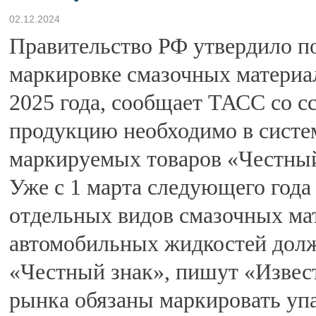
02.12.2024
Правительство РФ утвердило по
маркировке смазочных материал
2025 года, сообщает ТАСС со с
продукцию необходимо в систе
маркируемых товаров «Честный
Уже с 1 марта следующего год
отдельных видов смазочных ма
автомобильных жидкостей долж
«Честный знак», пишут «Извест
рынка обязаны маркировать упак