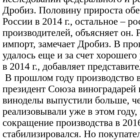
Дробиз. Половину прироста обе
России в 2014 г., остальное – р
производителей, объясняет он.
импорт, замечает Дробиз. В пр
удалось еще и за счет хорошего
в 2014 г., добавляет представи
В прошлом году производство в
президент Союза виноградарей 
виноделы выпустили больше, че
реализовывали уже в этом году,
сокращение производства в 2016
стабилизировался. Но покупател