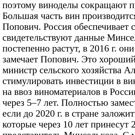
поэтому виноделы сокращают пр
Большая часть вин производитс
Попович. Россия обеспечивает 
свидетельствуют данные Минсе
постепенно растут, в 2016 г. они
замечает Попович. Это хороший 
министр сельского хозяйства А
стимулировать инвестиции в ви
на ввоз виноматериалов в Росси
через 5–7 лет. Полностью заме
если до 2020 г. в стране заложи
которые через 10 лет принесут 2