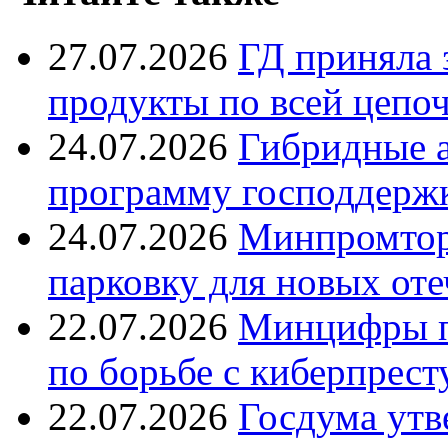
27.07.2026
ГД приняла 
продукты по всей цепо
24.07.2026
Гибридные 
программу господдерж
24.07.2026
Минпромтор
парковку для новых оте
22.07.2026
Минцифры п
по борьбе с киберпрес
22.07.2026
Госдума утв