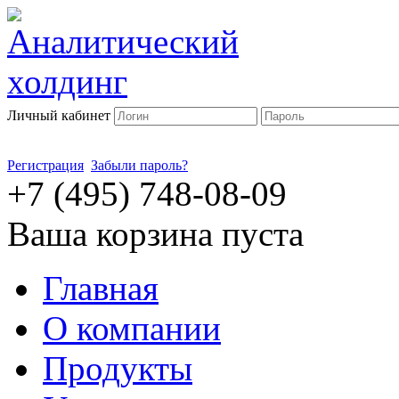
Личный кабинет
Регистрация
Забыли пароль?
+7 (495) 748-08-09
Ваша корзина пуста
Главная
О компании
Продукты