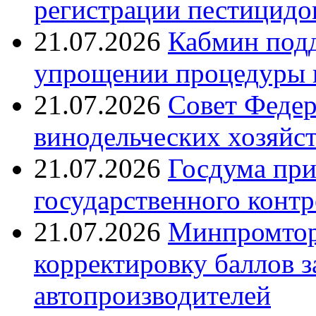
регистрации пестицидо
21.07.2026
Кабмин подд
упрощении процедуры 
21.07.2026
Совет Федер
винодельческих хозяйст
21.07.2026
Госдума при
государственного контр
21.07.2026
Минпромтор
корректировку баллов 
автопроизводителей