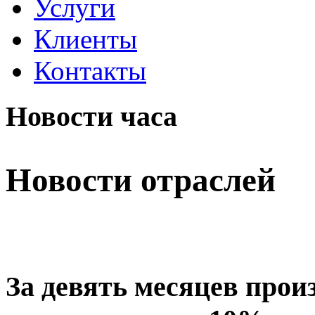
Услуги
Клиенты
Контакты
Новости часа
Новости отраслей
За девять месяцев прои