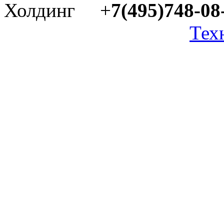
Холдинг +
7(495)748-08
Тех