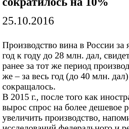
сократилось на 10%
25.10.2016
Производство вина в России за 
год к году до 28 млн. дал, свид
ранее за тот же период произво
же – за весь год (до 40 млн. дал
сокращалось.
В 2015 г., после того как инос
вырос спрос на более дешевое 
увеличить производство, напом
исследований федерального и р