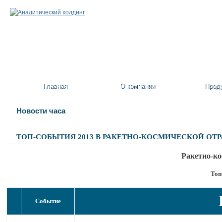
Главная
О компании
Прод
Новости часа
ТОП-СОБЫТИЯ 2013 В РАКЕТНО-КОСМИЧЕСКОЙ ОТ
Ракетно-ко
Топ
Событие