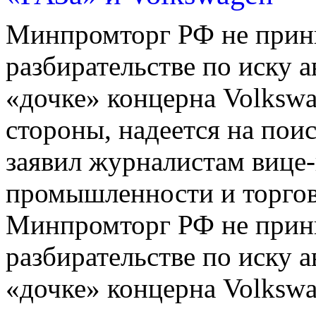
Минпромторг РФ не прини
разбирательстве по иску 
«дочке» концерна Volkswa
стороны, надеется на пои
заявил журналистам вице
промышленности и торгов
Минпромторг РФ не прини
разбирательстве по иску 
«дочке» концерна Volkswa