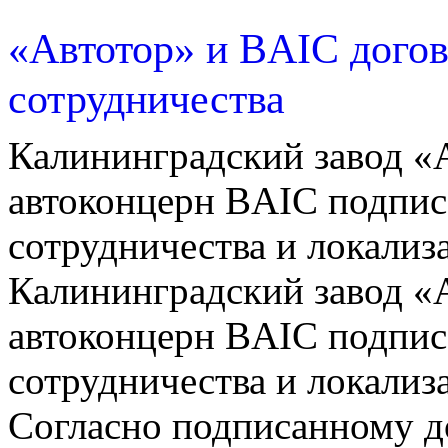
«Автотор» и BAIC дого
сотрудничества
Калининградский завод «
автоконцерн BAIC подпис
сотрудничества и локализ
Калининградский завод «
автоконцерн BAIC подпис
сотрудничества и локализ
Согласно подписанному д