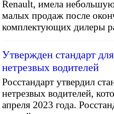
Renault, имела небольшую
малых продаж после окон
комплектующих дилеры ра
Утвержден стандарт для
нетрезвых водителей
Росстандарт утвердил ста
нетрезвых водителей, кото
апреля 2023 года. Росстан