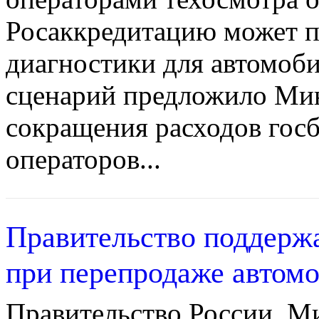
Росаккредитацию может 
диагностики для автомоби
сценарий предложило Мин
сокращения расходов гос
операторов...
Правительство поддерж
при перепродаже автомо
Правительство России, 