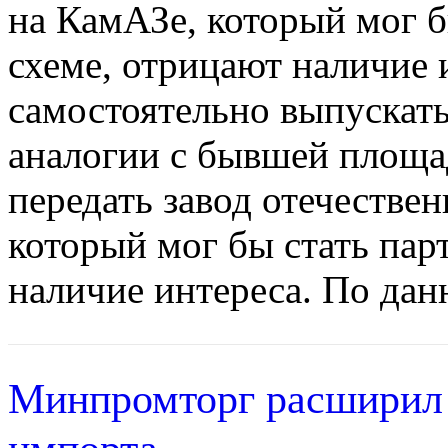
на КамАЗе, который мог б
схеме, отрицают наличие
самостоятельно выпускать
аналогии с бывшей площа
передать завод отечестве
который мог бы стать пар
наличие интереса. По дан
Минпромторг расширил 