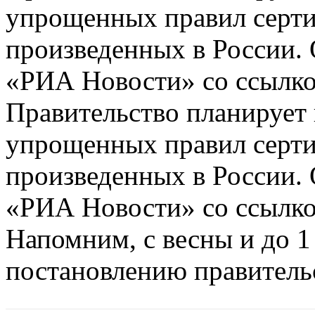
упрощенных правил серти
произведенных в России. 
«РИА Новости» со ссылкой
Правительство планирует 
упрощенных правил серти
произведенных в России. 
«РИА Новости» со ссылкой
Напомним, с весны и до 1 
постановлению правительст