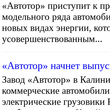
«Автотор» приступит к п
модельного ряда автомоби
новых видах энергии, кот
усовершенствованным...
«Автотор» начнет выпус
Завод «Автотор» в Калини
коммерческие автомобили,
электрические грузовики 