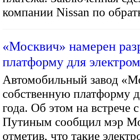
компании Nissan по обрат
«Москвич» намерен раз
платформу для электром
Автомобильный завод «Мо
собственную платформу д
года. Об этом на встрече
Путиным сообщил мэр Мо
отметив, что такие элект