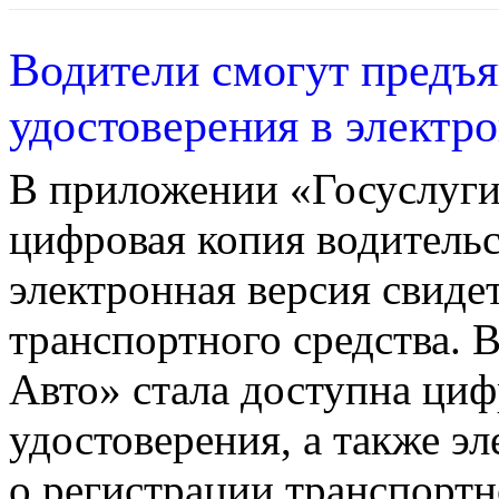
Водители смогут предъя
удостоверения в электр
В приложении «Госуслуги
цифровая копия водительс
электронная версия свиде
транспортного средства. 
Авто» стала доступна циф
удостоверения, а также эл
о регистрации транспортн