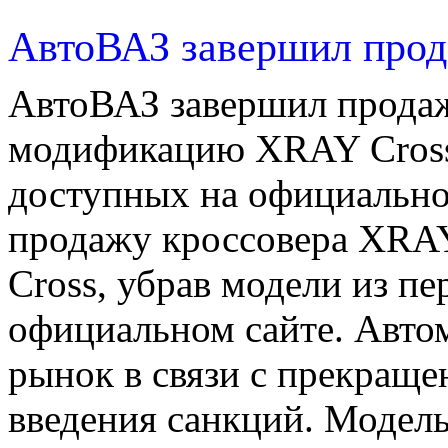
АвтоВАЗ завершил про
АвтоВАЗ завершил продаж
модификацию XRAY Cross,
доступных на официально
продажу кроссовера XRA
Cross, убрав модели из п
официальном сайте. Авто
рынок в связи с прекраще
введения санкций. Модель