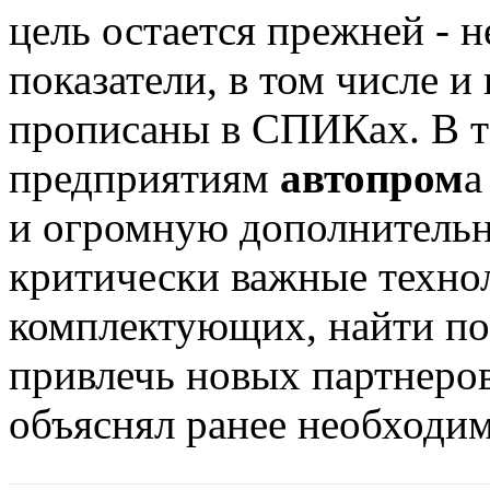
цель остается прежней - 
показатели, в том числе и
прописаны в СПИКах. В 
предприятиям
автопром
а
и огромную дополнительн
критически важные техно
комплектующих, найти по
привлечь новых партнеров
объяснял ранее необходимо