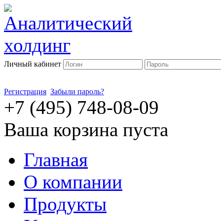
Личный кабинет
Регистрация
Забыли пароль?
+7 (495) 748-08-09
Ваша корзина пуста
Главная
О компании
Продукты