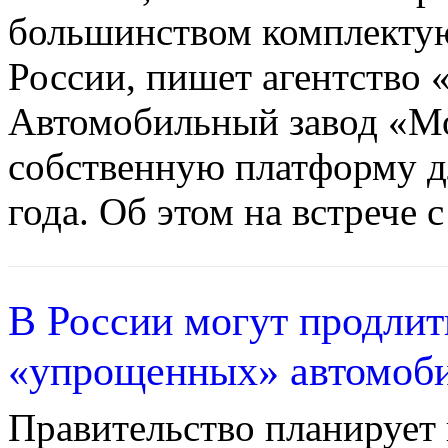
большинством комплекту
России, пишет агентство
Автомобильный завод «Мо
собственную платформу д
года. Об этом на встрече с
В России могут продлит
«упрощенных» автомоб
Правительство планирует 