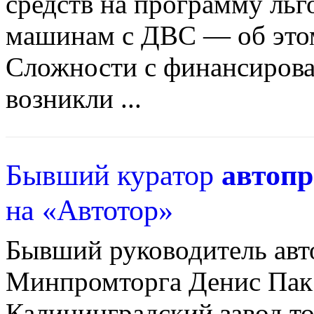
средств на программу льг
машинам с ДВС — об этом
Сложности с финансирова
возникли ...
Бывший куратор
автоп
на «Автотор»
Бывший руководитель авт
Минпромторга Денис Пак 
Калининградский завод то