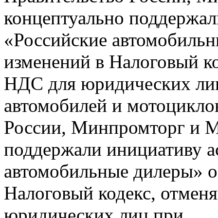
концептуально поддержал
«Российские автомобильн
изменений в Налоговый к
НДС для юридических ли
автомобилей и мотоциклов
России, Минпромторг и 
поддержали инициативу а
автомобильные дилеры» о
Налоговый кодекс, отме
юридических лиц при...