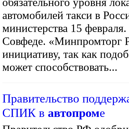
обязательного уровня лок
автомобилей такси в Росс
министерства 15 февраля.
Совфеде. «Минпромторг 
инициативу, так как подо
может способствовать...
Правительство поддерж
СПИК в
автопром
е