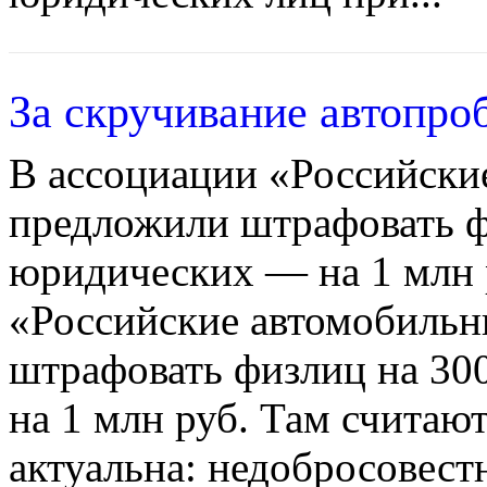
За скручивание автопроб
В ассоциации «Российски
предложили штрафовать фи
юридических — на 1 млн 
«Российские автомобиль
штрафовать физлиц на 300
на 1 млн руб. Там считаю
актуальна: недобросовес