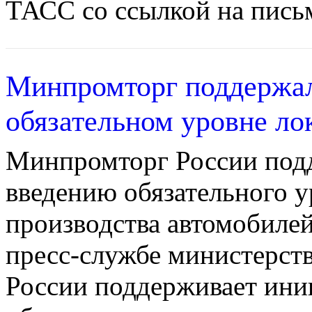
ТАСС со ссылкой на письм
Минпромторг поддержал
обязательном уровне ло
Минпромторг России под
введению обязательного у
производства автомобилей
пресс-службе министерст
России поддерживает ини