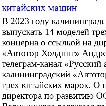
китайских машин
В 2023 году калининградс
выпускать 14 моделей тре
концерна о ссылкой на д
«Автотор Холдинг» Андре
телеграм-канал «Русский 
калининградский «Автото
трех китайских марок. О 
директора по развитию О