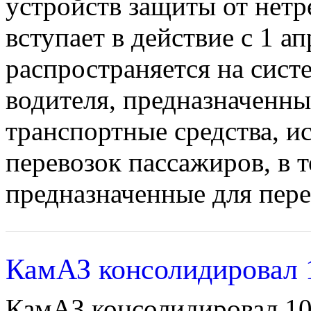
устройств защиты от нетр
вступает в действие с 1 а
распространяется на сист
водителя, предназначенны
транспортные средства, и
перевозок пассажиров, в 
предназначенные для пере
КамАЗ консолидировал 
КамАЗ консолидировал 1