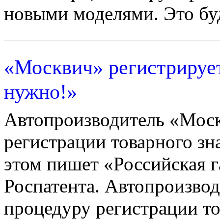
новыми моделями. Это буд
«Москвич» регистрируе
нужно!»
Автопроизводитель «Моск
регистрации товарного зн
этом пишет «Российская г
Роспатента. Автопроизво
процедуру регистрации то