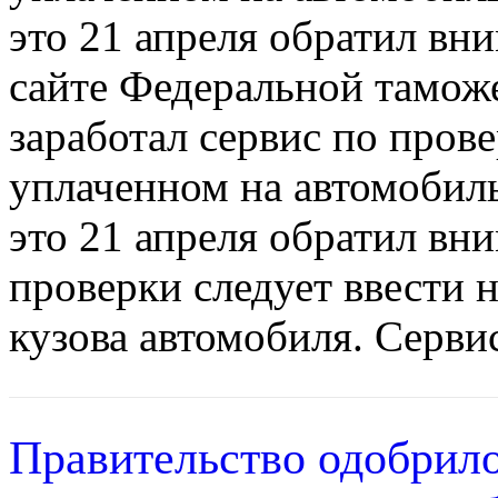
это 21 апреля обратил вн
сайте Федеральной тамож
заработал сервис по пров
уплаченном на автомобил
это 21 апреля обратил вн
проверки следует ввести 
кузова автомобиля. Сервис
Правительство одобрило