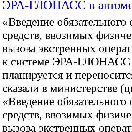
ЭРА-ГЛОНАСС в автом
«Введение обязательного
средств, ввозимых физич
вызова экстренных опера
к системе ЭРА-ГЛОНАСС с
планируется и переноситс
сказали в министерстве (
«Введение обязательного
средств, ввозимых физич
вызова экстренных опера