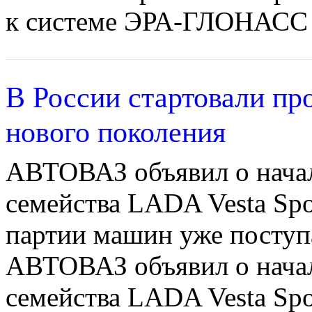
к системе ЭРА-ГЛОНАСС с
В России стартовали пр
нового поколения
АВТОВАЗ объявил о нача
семейства LADA Vesta Spo
партии машин уже поступ
АВТОВАЗ объявил о нача
семейства LADA Vesta Spo