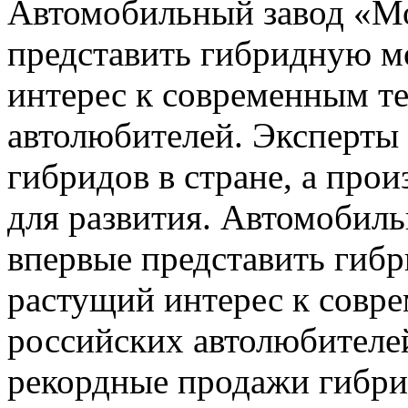
Автомобильный завод «М
представить гибридную м
интерес к современным т
автолюбителей. Эксперты
гибридов в стране, а про
для развития. Автомобил
впервые представить гибр
растущий интерес к совр
российских автолюбителе
рекордные продажи гибрид