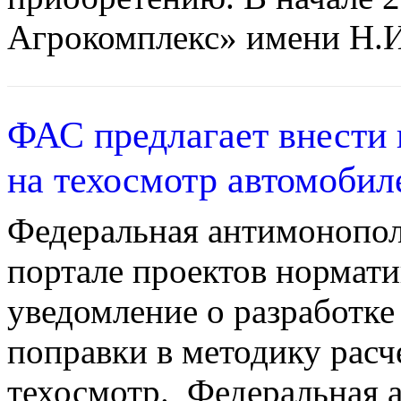
Агрокомплекс» имени Н.И.
ФАС предлагает внести 
на техосмотр автомобил
Федеральная антимонопол
портале проектов нормат
уведомление о разработке
поправки в методику расч
техосмотр. Федеральная 