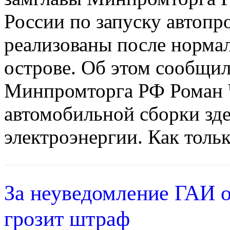
России по запуску автопр
реализованы после норма
острове. Об этом сообщил
Минпромторга РФ Роман 
автомобильной сборки зд
электроэнергии. Как тольк
За неуведомление ГАИ 
грозит штраф