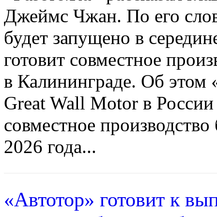
Джеймс Чжан. По его слов
будет запущено в середине
готовит совместное произ
в Калининграде. Об этом «
Great Wall Motor в Росси
совместное производство 
2026 года...
«Автотор» готовит к вы