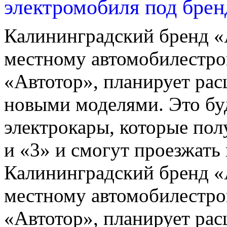
электромобиля под бре
Калининградский бренд 
местному автомобилестро
«Автотор», планирует ра
новыми моделями. Это бу
электрокары, которые пол
и «3» и смогут проезжать 
Калининградский бренд 
местному автомобилестро
«Автотор», планирует ра