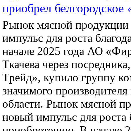
приобрел белгородское 
Рынок мясной продукции
импульс для роста благо
начале 2025 года АО «Фи
Ткачева через посредник
Трейд», купило группу к
значимого производителя 
области. Рынок мясной п
новый импульс для роста
приобретению. В начале 