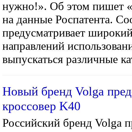
нужно!». Об этом пишет «
на данные Роспатента. Со
предусматривает широкий
направлений использован
выпускаться различные ка
Новый бренд Volga пред
кроссовер K40
Российский бренд Volga п