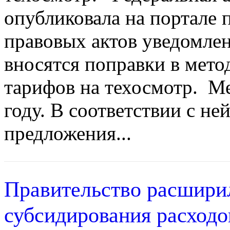
опубликовала на портале
правовых актов уведомлен
вносятся поправки в мето
тарифов на техосмотр. Ме
году. В соответствии с не
предложения...
Правительство расшири
субсидирования расходо