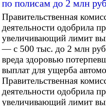
по полисам до 2 млн ру
Правительственная комис
деятельности одобрила пр
увеличивающий лимит вып
— с 500 тыс. до 2 млн руб
вреда здоровью потерпевш
выплат для ущерба автом
Правительственная комис
деятельности одобрила пр
увеличивающий лимит вып