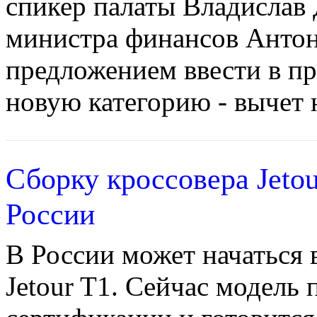
спикер палаты Владислав 
министра финансов Антон
предложением ввести в п
новую категорию - вычет н
Сборку кроссовера Jetou
России
В России может начаться 
Jetour T1. Сейчас модель