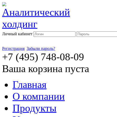
Личный кабинет
Регистрация
Забыли пароль?
+7 (495) 748-08-09
Ваша корзина пуста
Главная
О компании
Продукты