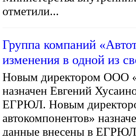
отметили...
Группа компаний «Автот
изменения в одной из св
Новым директором ООО «
назначен Евгений Хусаино
ЕГРЮЛ. Новым директор
автокомпонентов» назнач
данные внесены в ЕГРЮЛ.