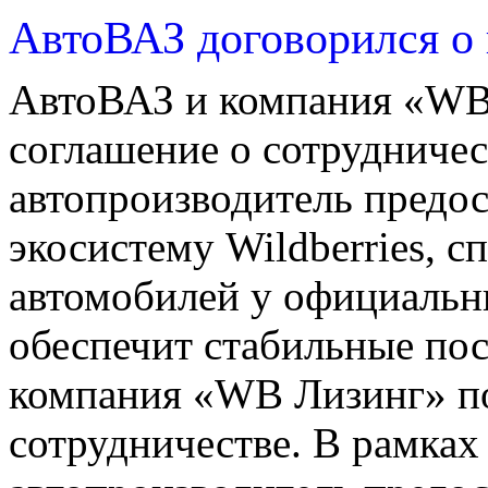
АвтоВАЗ договорился о
АвтоВАЗ и компания «WB
соглашение о сотрудничес
автопроизводитель предос
экосистему Wildberries, 
автомобилей у официальн
обеспечит стабильные по
компания «WB Лизинг» по
сотрудничестве. В рамках