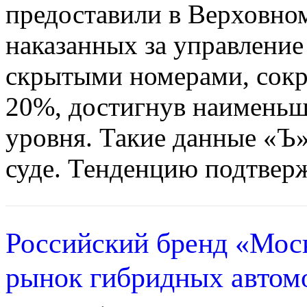
предоставили в Верховном
наказанных за управление
скрытыми номерами, сокра
20%, достигнув наименьше
уровня. Такие данные «Ъ
суде. Тенденцию подтверж
Российский бренд «Моск
рынок гибридных автом