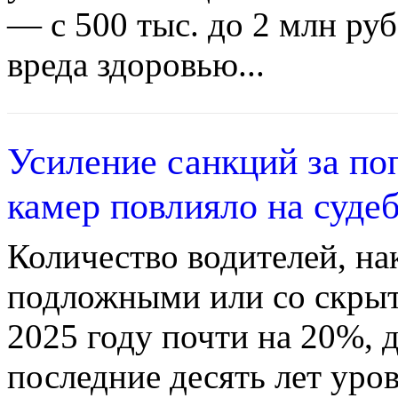
— с 500 тыс. до 2 млн руб
вреда здоровью...
Усиление санкций за по
камер повлияло на суде
Количество водителей, на
подложными или со скрыт
2025 году почти на 20%, 
последние десять лет уро