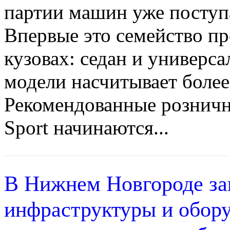
партии машин уже поступ
Впервые это семейство пре
кузовах: седан и универс
модели насчитывает более
Рекомендованные розничн
Sport начинаются...
В Нижнем Новгороде за
инфраструктуры и обору