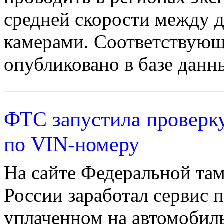
средней скорости между 
камерами. Соответствующ
опубликовано в базе данн
ФТС запустила проверку
по VIN-номеру
На сайте Федеральной та
России заработал сервис 
уплаченном на автомобил