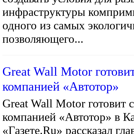
инфраструктуры комприми
одного из самых экологич
позволяющего...
Great Wall Motor готови
компанией «Автотор»
Great Wall Motor готовит 
компанией «Автотор» в К
«Газете.Ru» рассказал гла