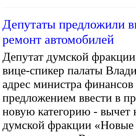
Депутаты предложили в
ремонт автомобилей
Депутат думской фракции
вице-спикер палаты Влади
адрес министра финансов
предложением ввести в п
новую категорию - вычет 
думской фракции «Новые 