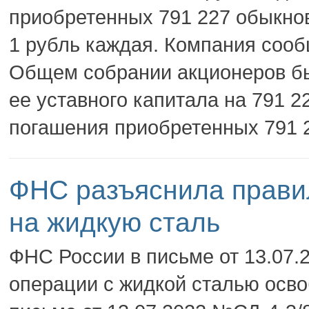
приобретенных 791 227 обыкно
1 рубль каждая. Компания сооб
Общем собрании акционеров б
ее уставного капитала на 791 2
погашения приобретенных 791 
ФНС разъяснила прави
на жидкую сталь
ФНС России в письме от 13.07.
операции с жидкой сталью осво