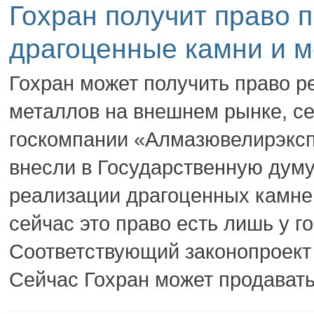
Гохран получит право п
драгоценные камни и 
Гохран может получить право р
металлов на внешнем рынке, се
госкомпании «Алмазювелирэксп
внесли в Государственную думу
реализации драгоценных камне
сейчас это право есть лишь у 
Соответствующий законопроект 
Сейчас Гохран может продавать