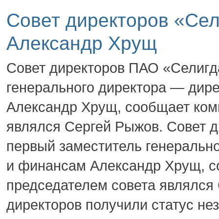
Совет директоров «Сел
Александр Хрущ
Совет директоров ПАО «Селигд
генерального директора — дире
Александр Хрущ, сообщает ком
являлся Сергей Рыжов. Совет 
первый заместитель генерально
и финансам Александр Хрущ, с
председателем совета являлся 
директоров получили статус нез