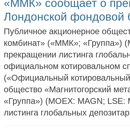
«ММК» сообщает о пре
Лондонской фондовой 
Публичное акционерное общест
комбинат» («ММК»; «Группа») 
прекращении листинга глобальн
официальном котировальном с
(«Официальный котировальный 
общество «Магнитогорский мет
«Группа») (MOEX: MAGN; LSE:
листинга глобальных депозитарн