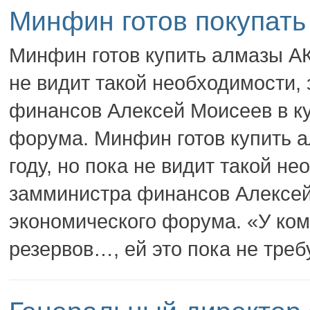
Минфин готов покупат
Минфин готов купить алмазы АК 
не видит такой необходимости,
финансов Алексей Моисеев в ку
форума. Минфин готов купить а
году, но пока не видит такой н
замминистра финансов Алексей
экономического форума. «У ко
резервов…, ей это пока не треб