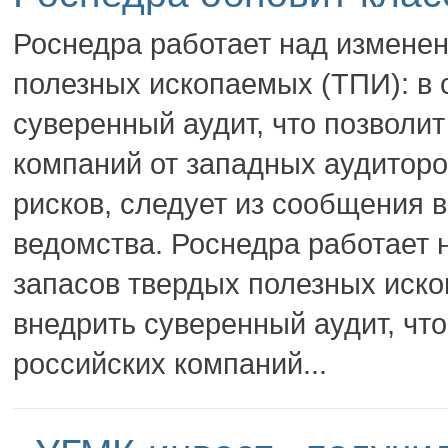
Роснедра работает над измене
полезных ископаемых (ТПИ): в 
суверенный аудит, что позволит
компаний от западных аудитор
рисков, следует из сообщения 
ведомства. Роснедра работает
запасов твердых полезных иско
внедрить суверенный аудит, что
российских компаний...