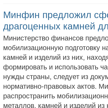
Минфин предложил сфо
драгоценных камней д
Министерство финансов предло
мобилизационную подготовку н
камней и изделий из них, наход
формировать и использовать ч
нужды страны, следует из доку
нормативно-правовых актов. М
распространить мобилизационн
металлов, камней и изделий из 