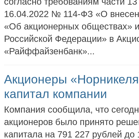
согласно требованиям части 13 
16.04.2022 № 114-ФЗ «О внесе
«Об акционерных обществах» и
Российской Федерации» в Акци
«Райффайзенбанк»...
Акционеры «Норникеля
капитал компании
Компания сообщила, что сегод
акционеров было принято реше
капитала на 791 227 рублей до