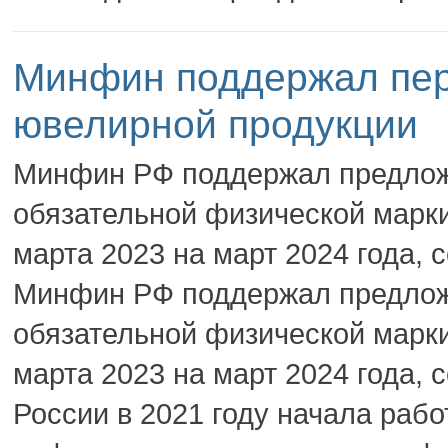
Минфин поддержал пер
ювелирной продукции
Минфин РФ поддержал предлож
обязательной физической марк
марта 2023 на март 2024 года,
Минфин РФ поддержал предлож
обязательной физической марк
марта 2023 на март 2024 года,
России в 2021 году начала раб