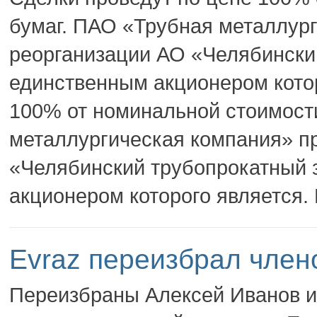
бумаг. ПАО «Трубная металлур
реорганизации АО «Челябински
единственным акционером котор
100% от номинальной стоимост
металлургическая компания» п
«Челябинский трубопрокатный 
акционером которого является.
Evraz переизбрал член
Переизбраны Алексей Иванов и