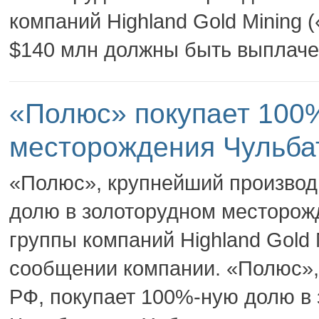
компаний Highland Gold Mining 
$140 млн должны быть выплаче
«Полюс» покупает 100
месторождения Чульбат
«Полюс», крупнейший производи
долю в золоторудном месторожд
группы компаний Highland Gold 
сообщении компании. «Полюс»,
РФ, покупает 100%-ную долю в