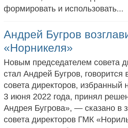
формировать и использовать...
Андрей Бугров возглав
«Норникеля»
Новым председателем совета д
стал Андрей Бугров, говорится
совета директоров, избранный 
3 июня 2022 года, принял реше
Андрея Бугрова», — сказано в 
совета директоров ГМК «Нориль