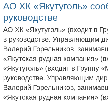
АО ХК «Якутуголь» соо
руководстве
АО ХК «Якутуголь» (входит в Г
в руководстве. Управляющим д
Валерий Горельников, занимав
«Якутская рудная компания» (в
«Якутуголь» (входит в Группу 
руководстве. Управляющим дир
Валерий Горельников, занимав
«Якутская рудная компания» (вх